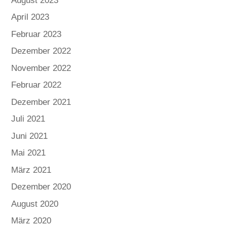
August 2023
April 2023
Februar 2023
Dezember 2022
November 2022
Februar 2022
Dezember 2021
Juli 2021
Juni 2021
Mai 2021
März 2021
Dezember 2020
August 2020
März 2020