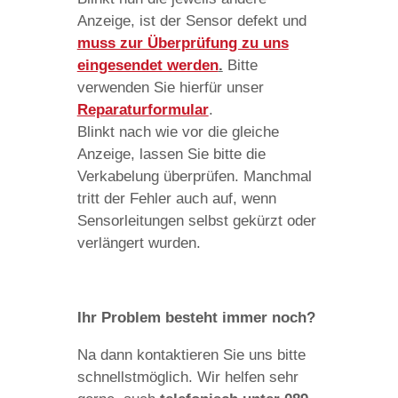
Anzeige, ist der Sensor defekt und
muss zur Überprüfung zu uns
eingesendet werden
.
Bitte
verwenden Sie hierfür unser
Reparaturformular
.
Blinkt nach wie vor die gleiche
Anzeige, lassen Sie bitte die
Verkabelung überprüfen. Manchmal
tritt der Fehler auch auf, wenn
Sensorleitungen selbst gekürzt oder
verlängert wurden.
Ihr Problem besteht immer noch?
Na dann kontaktieren Sie uns bitte
schnellstmöglich. Wir helfen sehr