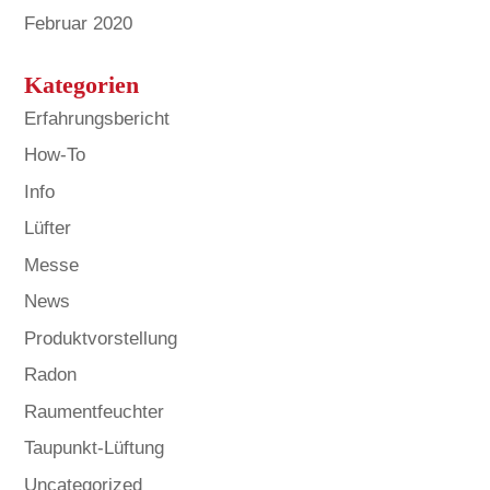
Februar 2020
Kategorien
Erfahrungsbericht
How-To
Info
Lüfter
Messe
News
Produktvorstellung
Radon
Raumentfeuchter
Taupunkt-Lüftung
Uncategorized