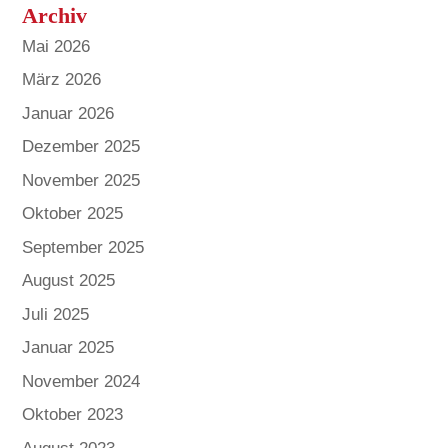
Archiv
Mai 2026
März 2026
Januar 2026
Dezember 2025
November 2025
Oktober 2025
September 2025
August 2025
Juli 2025
Januar 2025
November 2024
Oktober 2023