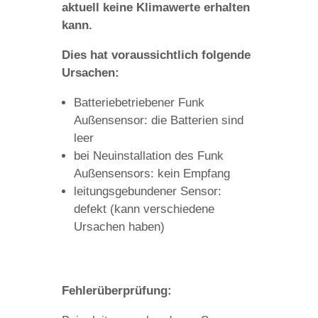
aktuell keine Klimawerte erhalten
kann.
Dies hat voraussichtlich folgende
Ursachen:
Batteriebetriebener Funk
Außensensor: die Batterien sind
leer
bei Neuinstallation des Funk
Außensensors: kein Empfang
leitungsgebundener Sensor:
defekt (kann verschiedene
Ursachen haben)
Fehlerüberprüfung: