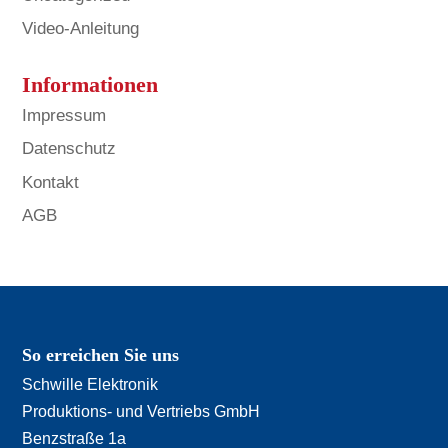
Video-Anleitung
Informationen
Impressum
Datenschutz
Kontakt
AGB
So erreichen Sie uns
Schwille Elektronik
Produktions- und Vertriebs GmbH
Benzstraße 1a