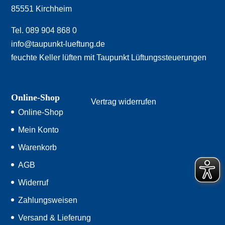
85551 Kirchheim
Tel. 089 904 868 0
info@taupunkt-lueftung.de
feuchte Keller lüften mit Taupunkt Lüftungssteuerungen
Online-Shop
Vertrag widerrufen
Online-Shop
Mein Konto
Warenkorb
AGB
Widerruf
Zahlungsweisen
Versand & Lieferung