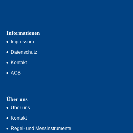
Informationen
Impressum
Datenschutz
Kontakt
AGB
Über uns
Über uns
Kontakt
Regel- und Messinstrumente