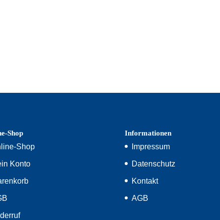
ne-Shop
Informationen
line-Shop
Impressum
in Konto
Datenschutz
renkorb
Kontakt
GB
AGB
derruf