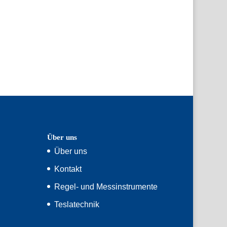
Über uns
Über uns
Kontakt
Regel- und Messinstrumente
Teslatechnik