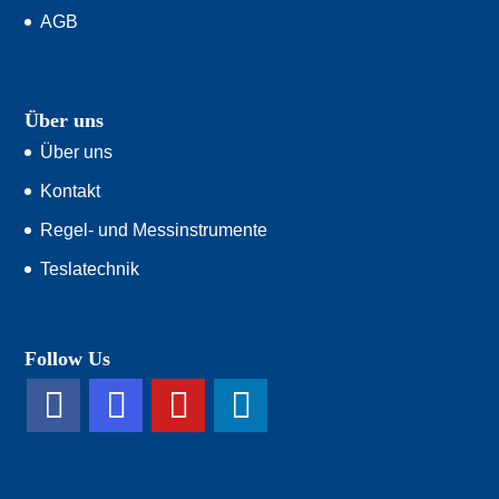
AGB
Über uns
Über uns
Kontakt
Regel- und Messinstrumente
Teslatechnik
Follow Us