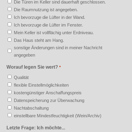
Die Türen im Keller sind dauerhaft geschlossen.
Die Raumnutzung ist angegeben.
Ich bevorzuge die Lüfter in der Wand.
Ich bevorzuge die Lüfter im Fenster.
Mein Keller ist vollflächig unter Erdniveau.
Das Haus steht am Hang.
sonstige Änderungen sind in meiner Nachricht
angegeben
Worauf legen Sie wert?
*
Qualität
flexible Einstellmöglichkeiten
kostengünstiger Anschaffungspreis
Datenspeicherung zur Überwachung
Nachtabschaltung
einstellbare Mindestfeuchtigkeit (Wein/Archiv)
Letzte Frage: Ich möchte...