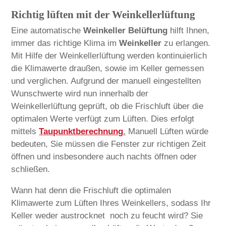
Richtig lüften mit der Weinkellerlüftung
Eine automatische
Weinkeller Belüftung
hilft Ihnen,
immer das richtige Klima im
Weinkeller
zu erlangen.
Mit Hilfe der Weinkellerlüftung werden kontinuierlich
die Klimawerte draußen, sowie im Keller gemessen
und verglichen. Aufgrund der manuell eingestellten
Wunschwerte wird nun innerhalb der
Weinkellerlüftung geprüft, ob die Frischluft über die
optimalen Werte verfügt zum Lüften. Dies erfolgt
mittels
Taupunktberechnung
.
Manuell Lüften würde
bedeuten, Sie müssen die Fenster zur richtigen Zeit
öffnen und insbesondere auch nachts öffnen oder
schließen.
Wann hat denn die Frischluft die optimalen
Klimawerte zum Lüften Ihres Weinkellers, sodass Ihr
Keller weder austrocknet noch zu feucht wird? Sie