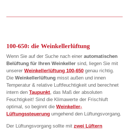
100-650: die Weinkellerlüftung
Wenn Sie auf der Suche nach einer
automatischen
Belüftung für Ihren Weinkeller
sind, liegen Sie mit
unserer
Weinkellerlüftung 100-650
genau richtig.
Die
Weinkellerlüftung
misst außen und innen
Temperatur & relative Luftfeuchtigkeit und berechnet
intern den
Taupunkt
, das Maß der absoluten
Feuchtigkeit! Sind die Klimawerte der Frischluft
optimal, so beginnt die
Weinkeller-
Lüftungssteuerung
umgehend den Lüftungsvorgang.
Der Lüftungsvorgang sollte mit
zwei Lüftern