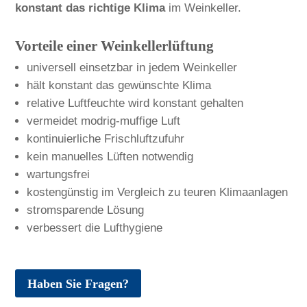
konstant das richtige Klima
im Weinkeller.
Vorteile einer Weinkellerlüftung
universell einsetzbar in jedem Weinkeller
hält konstant das gewünschte Klima
relative Luftfeuchte wird konstant gehalten
vermeidet modrig-muffige Luft
kontinuierliche Frischluftzufuhr
kein manuelles Lüften notwendig
wartungsfrei
kostengünstig im Vergleich zu teuren Klimaanlagen
stromsparende Lösung
verbessert die Lufthygiene
Haben Sie Fragen?