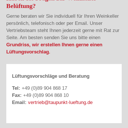
Belüftung?
Gerne beraten wir Sie individuell für Ihren Weinkeller
persönlich, telefonisch oder per Email. Unser
Vertriebsteam steht Ihnen jederzeit gerne mit Rat zur
Seite. Am besten senden Sie uns bitte einen
Grundriss, wir erstellen Ihnen gerne einen
Lüftungsvorschlag.
Lüftungsvorschläge und Beratung
Tel:
+49 (0)89 904 868 17
Fax:
+49 (0)89 904 868 10
Email:
vertrieb@taupunkt-lueftung.de