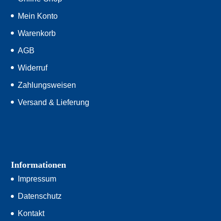
Mein Konto
Warenkorb
AGB
Widerruf
Zahlungsweisen
Versand & Lieferung
Informationen
Impressum
Datenschutz
Kontakt