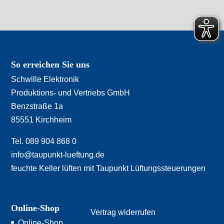
So erreichen Sie uns
Schwille Elektronik
Produktions- und Vertriebs GmbH
Benzstraße 1a
85551 Kirchheim
Tel. 089 904 868 0
info@taupunkt-lueftung.de
feuchte Keller lüften mit Taupunkt Lüftungssteuerungen
Online-Shop
Vertrag widerrufen
Online-Shop