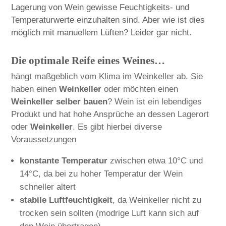
Lagerung von Wein gewisse Feuchtigkeits- und
Temperaturwerte einzuhalten sind. Aber wie ist dies
möglich mit manuellem Lüften? Leider gar nicht.
Die optimale Reife eines Weines…
hängt maßgeblich vom Klima im Weinkeller ab. Sie
haben einen
Weinkeller
oder möchten einen
Weinkeller selber bauen
? Wein ist ein lebendiges
Produkt und hat hohe Ansprüche an dessen Lagerort
oder
Weinkeller
. Es gibt hierbei diverse
Voraussetzungen
konstante Temperatur
zwischen etwa 10°C und
14°C, da bei zu hoher Temperatur der Wein
schneller altert
stabile Luftfeuchtigkeit
, da Weinkeller nicht zu
trocken sein sollten (modrige Luft kann sich auf