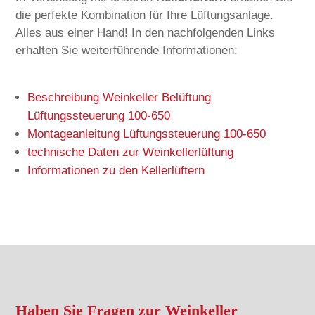
die perfekte Kombination für Ihre Lüftungsanlage.
Alles aus einer Hand! In den nachfolgenden Links
erhalten Sie weiterführende Informationen:
Beschreibung Weinkeller Belüftung
Lüftungssteuerung 100-650
Montageanleitung Lüftungssteuerung 100-650
technische Daten zur Weinkellerlüftung
Informationen zu den Kellerlüftern
Haben Sie Fragen zur Weinkeller