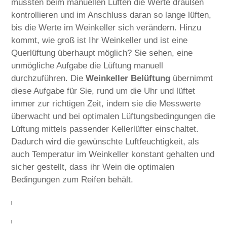
müssten beim manuellen Lüften die Werte draußen
kontrollieren und im Anschluss daran so lange lüften,
bis die Werte im Weinkeller sich verändern. Hinzu
kommt, wie groß ist Ihr Weinkeller und ist eine
Querlüftung überhaupt möglich? Sie sehen, eine
unmögliche Aufgabe die Lüftung manuell
durchzuführen. Die
Weinkeller Belüftung
übernimmt
diese Aufgabe für Sie, rund um die Uhr und lüftet
immer zur richtigen Zeit, indem sie die Messwerte
überwacht und bei optimalen Lüftungsbedingungen die
Lüftung mittels passender Kellerlüfter einschaltet.
Dadurch wird die gewünschte Luftfeuchtigkeit, als
auch Temperatur im Weinkeller konstant gehalten und
sicher gestellt, dass ihr Wein die optimalen
Bedingungen zum Reifen behält.