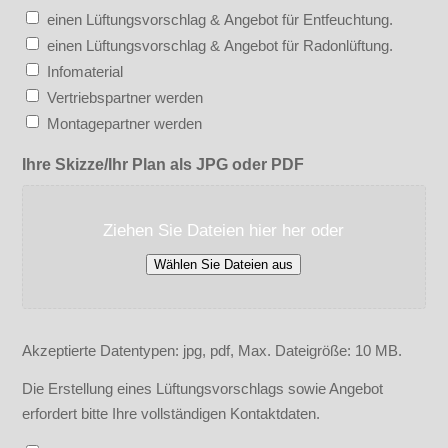
einen Lüftungsvorschlag & Angebot für Entfeuchtung.
einen Lüftungsvorschlag & Angebot für Radonlüftung.
Infomaterial
Vertriebspartner werden
Montagepartner werden
Ihre Skizze/Ihr Plan als JPG oder PDF
Ziehen Sie Dateien hier her oder
Wählen Sie Dateien aus
Akzeptierte Datentypen: jpg, pdf, Max. Dateigröße: 10 MB.
Die Erstellung eines Lüftungsvorschlags sowie Angebot
erfordert bitte Ihre vollständigen Kontaktdaten.