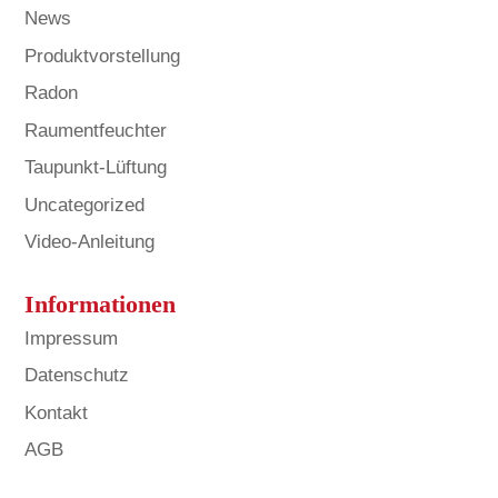
News
Produktvorstellung
Radon
Raumentfeuchter
Taupunkt-Lüftung
Uncategorized
Video-Anleitung
Informationen
Impressum
Datenschutz
Kontakt
AGB