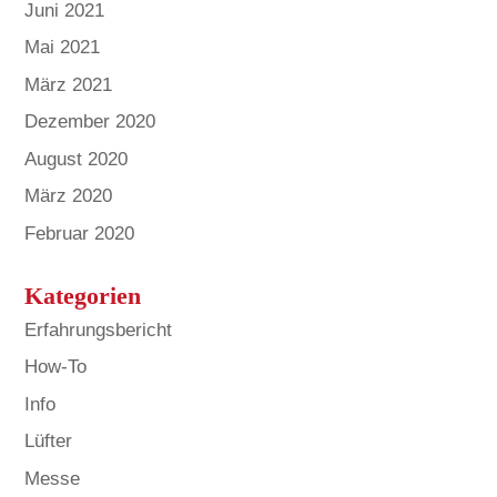
Juni 2021
Mai 2021
März 2021
Dezember 2020
August 2020
März 2020
Februar 2020
Kategorien
Erfahrungsbericht
How-To
Info
Lüfter
Messe