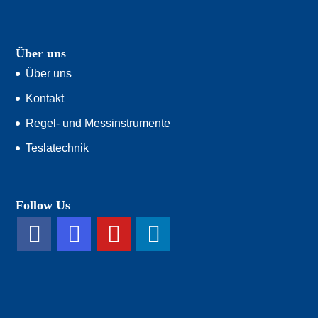
Über uns
Über uns
Kontakt
Regel- und Messinstrumente
Teslatechnik
Follow Us