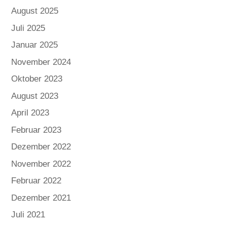
August 2025
Juli 2025
Januar 2025
November 2024
Oktober 2023
August 2023
April 2023
Februar 2023
Dezember 2022
November 2022
Februar 2022
Dezember 2021
Juli 2021