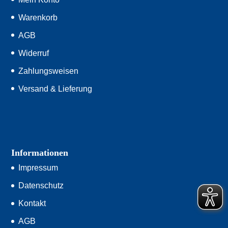
Warenkorb
AGB
Widerruf
Zahlungsweisen
Versand & Lieferung
Informationen
Impressum
Datenschutz
Kontakt
AGB