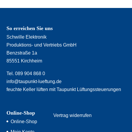
So erreichen Sie uns
Schwille Elektronik
Produktions- und Vertriebs GmbH
Benzstraße 1a
85551 Kirchheim
Tel. 089 904 868 0
info@taupunkt-lueftung.de
feuchte Keller lüften mit Taupunkt Lüftungssteuerungen
Online-Shop
Vertrag widerrufen
Online-Shop
Mein Konto