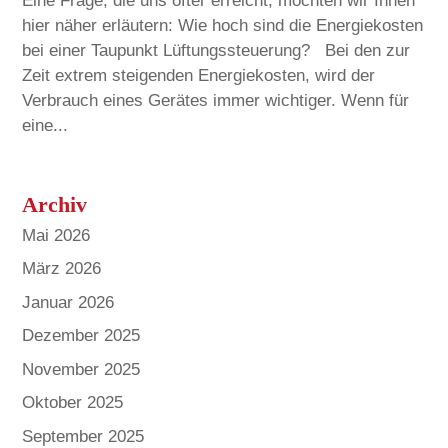
Eine Frage, die uns öfter erreicht, möchten wir Ihnen
hier näher erläutern: Wie hoch sind die Energiekosten
bei einer Taupunkt Lüftungssteuerung? Bei den zur
Zeit extrem steigenden Energiekosten, wird der
Verbrauch eines Gerätes immer wichtiger. Wenn für
eine...
Archiv
Mai 2026
März 2026
Januar 2026
Dezember 2025
November 2025
Oktober 2025
September 2025