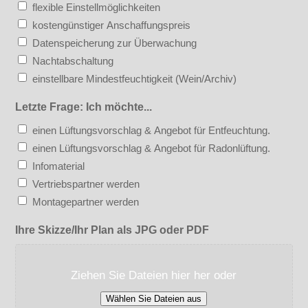
flexible Einstellmöglichkeiten
kostengünstiger Anschaffungspreis
Datenspeicherung zur Überwachung
Nachtabschaltung
einstellbare Mindestfeuchtigkeit (Wein/Archiv)
Letzte Frage: Ich möchte...
einen Lüftungsvorschlag & Angebot für Entfeuchtung.
einen Lüftungsvorschlag & Angebot für Radonlüftung.
Infomaterial
Vertriebspartner werden
Montagepartner werden
Ihre Skizze/Ihr Plan als JPG oder PDF
Ziehen Sie Dateien hier her oder
Wählen Sie Dateien aus