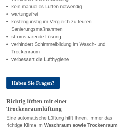
kein manuelles Lüften notwendig
wartungsfrei
kostengünstig im Vergleich zu teuren
Sanierungsmaßnahmen
stromsparende Lösung
verhindert Schimmelbildung im Wasch- und
Trockenraum
verbessert die Lufthygiene
Haben Sie Fragen?
Richtig lüften mit einer
Trockenraumlüftung
Eine automatische Lüftung hilft Ihnen, immer das
richtige Klima im
Waschraum sowie Trockenraum