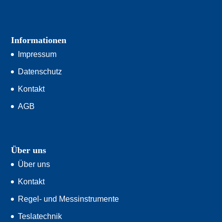
Informationen
Impressum
Datenschutz
Kontakt
AGB
Über uns
Über uns
Kontakt
Regel- und Messinstrumente
Teslatechnik