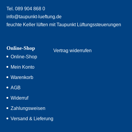
Tel. 089 904 868 0
info@taupunkt-lueftung.de
feuchte Keller lüften mit Taupunkt Lüftungssteuerungen
Online-Shop
Vertrag widerrufen
Online-Shop
Mein Konto
Warenkorb
AGB
Widerruf
Zahlungsweisen
Versand & Lieferung