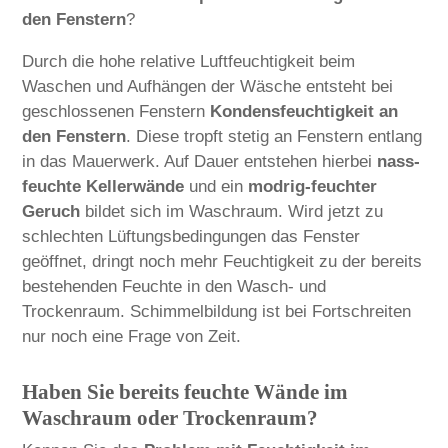
den Fenstern
?
Durch die hohe relative Luftfeuchtigkeit beim
Waschen und Aufhängen der Wäsche entsteht bei
geschlossenen Fenstern
Kondensfeuchtigkeit an
den Fenstern
. Diese tropft stetig an Fenstern entlang
in das Mauerwerk. Auf Dauer entstehen hierbei
nass-
feuchte Kellerwände
und ein
modrig-feuchter
Geruch
bildet sich im Waschraum. Wird jetzt zu
schlechten Lüftungsbedingungen das Fenster
geöffnet, dringt noch mehr Feuchtigkeit zu der bereits
bestehenden Feuchte in den Wasch- und
Trockenraum. Schimmelbildung ist bei Fortschreiten
nur noch eine Frage von Zeit.
Haben Sie bereits feuchte Wände im
Waschraum oder Trockenraum?