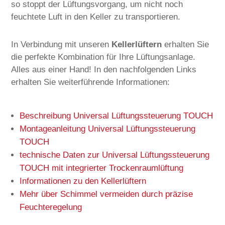
so stoppt der Lüftungsvorgang, um nicht noch
feuchtete Luft in den Keller zu transportieren.
In Verbindung mit unseren
Kellerlüftern
erhalten Sie
die perfekte Kombination für Ihre Lüftungsanlage.
Alles aus einer Hand! In den nachfolgenden Links
erhalten Sie weiterführende Informationen:
Beschreibung Universal Lüftungssteuerung TOUCH
Montageanleitung Universal Lüftungssteuerung
TOUCH
technische Daten zur Universal Lüftungssteuerung
TOUCH mit integrierter Trockenraumlüftung
Informationen zu den Kellerlüftern
Mehr über Schimmel vermeiden durch präzise
Feuchteregelung