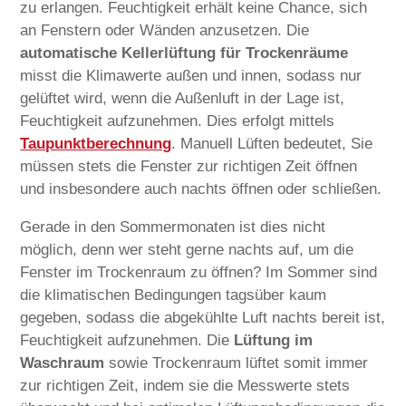
zu erlangen. Feuchtigkeit erhält keine Chance, sich
an Fenstern oder Wänden anzusetzen. Die
automatische Kellerlüftung
für Trockenräume
misst die Klimawerte außen und innen, sodass nur
gelüftet wird, wenn die Außenluft in der Lage ist,
Feuchtigkeit aufzunehmen. Dies erfolgt mittels
Taupunktberechnung
. Manuell Lüften bedeutet, Sie
müssen stets die Fenster zur richtigen Zeit öffnen
und insbesondere auch nachts öffnen oder schließen.
Gerade in den Sommermonaten ist dies nicht
möglich, denn wer steht gerne nachts auf, um die
Fenster im Trockenraum zu öffnen? Im Sommer sind
die klimatischen Bedingungen tagsüber kaum
gegeben, sodass die abgekühlte Luft nachts bereit ist,
Feuchtigkeit aufzunehmen. Die
Lüftung im
Waschraum
sowie Trockenraum lüftet somit immer
zur richtigen Zeit, indem sie die Messwerte stets