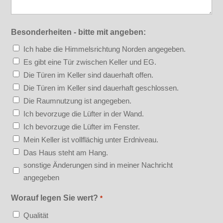
Besonderheiten - bitte mit angeben:
Ich habe die Himmelsrichtung Norden angegeben.
Es gibt eine Tür zwischen Keller und EG.
Die Türen im Keller sind dauerhaft offen.
Die Türen im Keller sind dauerhaft geschlossen.
Die Raumnutzung ist angegeben.
Ich bevorzuge die Lüfter in der Wand.
Ich bevorzuge die Lüfter im Fenster.
Mein Keller ist vollflächig unter Erdniveau.
Das Haus steht am Hang.
sonstige Änderungen sind in meiner Nachricht
angegeben
Worauf legen Sie wert?
*
Qualität