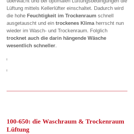
überwacht und bei optimalen Lüftungsbedingungen die
Lüftung mittels Kellerlüfter einschaltet. Dadurch wird
die hohe
Feuchtigkeit im Trockenraum
schnell
ausgetauscht und ein
trockenes Klima
herrscht nun
wieder im Wasch- und Trockenraum. Folglich
trocknet auch die darin hängende Wäsche
wesentlich schneller
.
100-650: die Waschraum & Trockenraum
Lüftung