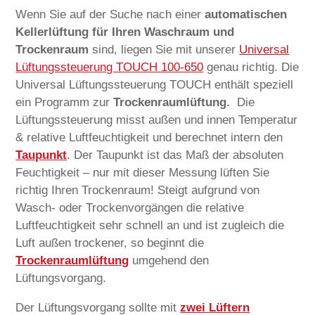
Wenn Sie auf der Suche nach einer
automatischen
Kellerlüftung für Ihren Waschraum und
Trockenraum
sind, liegen Sie mit unserer
Universal
Lüftungssteuerung TOUCH 100-650
genau richtig. Die
Universal Lüftungssteuerung TOUCH enthält speziell
ein Programm zur
Trockenraumlüftung.
Die
Lüftungssteuerung misst außen und innen Temperatur
& relative Luftfeuchtigkeit und berechnet intern den
Taupunkt
. Der Taupunkt ist das Maß der absoluten
Feuchtigkeit – nur mit dieser Messung lüften Sie
richtig Ihren Trockenraum! Steigt aufgrund von
Wasch- oder Trockenvorgängen die relative
Luftfeuchtigkeit sehr schnell an und ist zugleich die
Luft außen trockener, so beginnt die
Trockenraumlüftung
umgehend den
Lüftungsvorgang.
Der Lüftungsvorgang sollte mit
zwei Lüftern