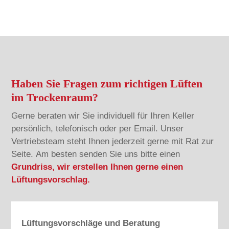
Haben Sie Fragen zum richtigen Lüften
im Trockenraum?
Gerne beraten wir Sie individuell für Ihren Keller
persönlich, telefonisch oder per Email. Unser
Vertriebsteam steht Ihnen jederzeit gerne mit Rat zur
Seite. Am besten senden Sie uns bitte einen
Grundriss, wir erstellen Ihnen gerne einen
Lüftungsvorschlag.
Lüftungsvorschläge und Beratung