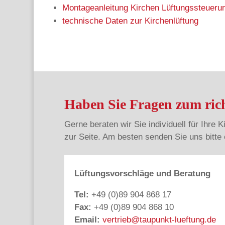
Montageanleitung Kirchen Lüftungssteueru
technische Daten zur Kirchenlüftung
Haben Sie Fragen zum rich
Gerne beraten wir Sie individuell für Ihre 
zur Seite. Am besten senden Sie uns bitte
Lüftungsvorschläge und Beratung
Tel:
+49 (0)89 904 868 17
Fax:
+49 (0)89 904 868 10
Email:
vertrieb@taupunkt-lueftung.de