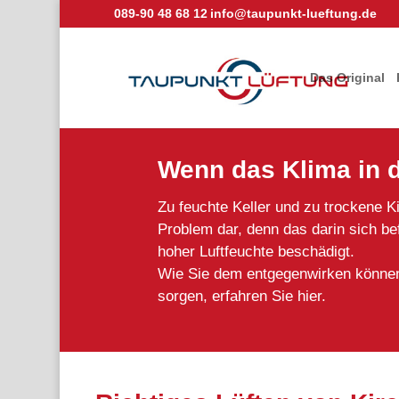
089-90 48 68 12
info@taupunkt-lueftung.de
Das Original
Wenn das Klima in d
Zu feuchte Keller und zu trockene K
Problem dar, denn das darin sich be
hoher Luftfeuchte beschädigt.
Wie Sie dem entgegenwirken können 
sorgen, erfahren Sie hier.