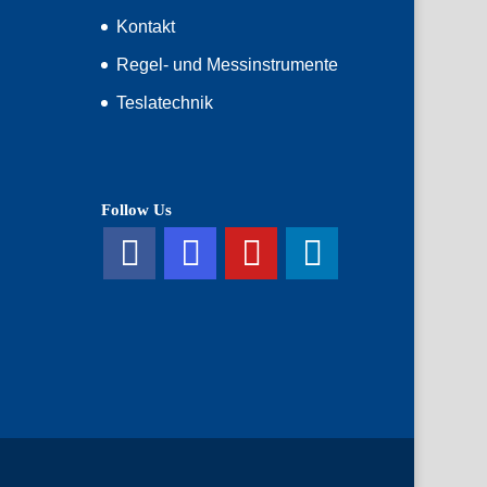
Kontakt
Regel- und Messinstrumente
Teslatechnik
Follow Us