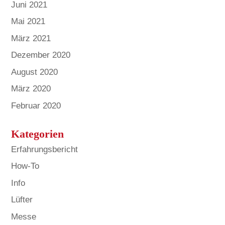
Juni 2021
Mai 2021
März 2021
Dezember 2020
August 2020
März 2020
Februar 2020
Kategorien
Erfahrungsbericht
How-To
Info
Lüfter
Messe