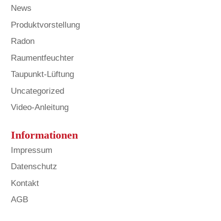
News
Produktvorstellung
Radon
Raumentfeuchter
Taupunkt-Lüftung
Uncategorized
Video-Anleitung
Informationen
Impressum
Datenschutz
Kontakt
AGB