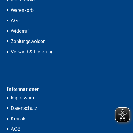
Warenkorb
AGB
Widerruf
Zahlungsweisen
Versand & Lieferung
Informationen
Impressum
Datenschutz
Kontakt
AGB