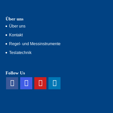
Über uns
Über uns
Kontakt
Regel- und Messinstrumente
Teslatechnik
Follow Us