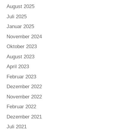
August 2025
Juli 2025
Januar 2025
November 2024
Oktober 2023
August 2023
April 2023
Februar 2023
Dezember 2022
November 2022
Februar 2022
Dezember 2021
Juli 2021