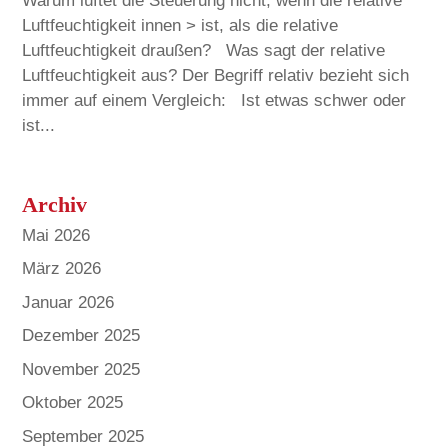
Warum lüftet die Steuerung nicht, wenn die relative
Luftfeuchtigkeit innen > ist, als die relative
Luftfeuchtigkeit draußen? Was sagt der relative
Luftfeuchtigkeit aus? Der Begriff relativ bezieht sich
immer auf einem Vergleich: Ist etwas schwer oder
ist...
Archiv
Mai 2026
März 2026
Januar 2026
Dezember 2025
November 2025
Oktober 2025
September 2025