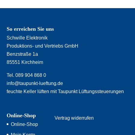
So erreichen Sie uns
Schwille Elektronik
Produktions- und Vertriebs GmbH
Benzstraße 1a
85551 Kirchheim
Tel. 089 904 868 0
info@taupunkt-lueftung.de
feuchte Keller lüften mit Taupunkt Lüftungssteuerungen
Online-Shop
Vertrag widerrufen
Online-Shop
Mein Konto