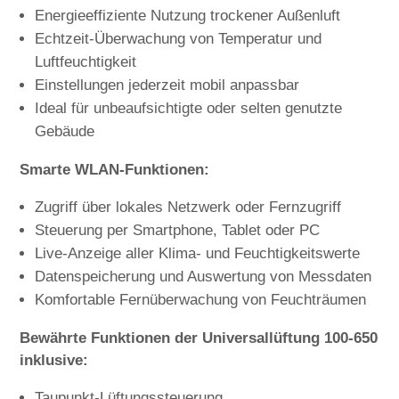
Energieeffiziente Nutzung trockener Außenluft
Echtzeit-Überwachung von Temperatur und
Luftfeuchtigkeit
Einstellungen jederzeit mobil anpassbar
Ideal für unbeaufsichtigte oder selten genutzte
Gebäude
Smarte WLAN-Funktionen:
Zugriff über lokales Netzwerk oder Fernzugriff
Steuerung per Smartphone, Tablet oder PC
Live-Anzeige aller Klima- und Feuchtigkeitswerte
Datenspeicherung und Auswertung von Messdaten
Komfortable Fernüberwachung von Feuchträumen
Bewährte Funktionen der Universallüftung 100-650
inklusive:
Taupunkt-Lüftungssteuerung