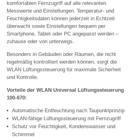
komfortablen Fernzugriff auf alle relevanten
Messwerte und Einstellungen. Temperatur- und
Feuchtigkeitsdaten können jederzeit in Echtzeit
überwacht sowie Einstellungen bequem per
Smartphone, Tablet oder PC angepasst werden –
zuhause oder von unterwegs.
Besonders in Gebäuden oder Räumen, die nicht
regelmäßig kontrolliert werden können, sorgt die
WLAN Lüftungssteuerung für maximale Sicherheit
und Kontrolle.
Vorteile der WLAN Universal Lüftungssteuerung
100-670:
Automatische Entfeuchtung nach Taupunktprinzip
WLAN-fähige Lüftungssteuerung mit Fernzugriff
Schutz vor Feuchtigkeit, Kondenswasser und
Schimmel