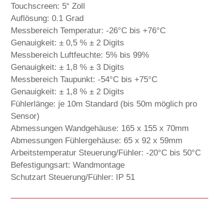
Touchscreen: 5“ Zoll
Auflösung: 0.1 Grad
Messbereich Temperatur: -26°C bis +76°C
Genauigkeit: ± 0,5 % ± 2 Digits
Messbereich Luftfeuchte: 5% bis 99%
Genauigkeit: ± 1,8 % ± 3 Digits
Messbereich Taupunkt: -54°C bis +75°C
Genauigkeit: ± 1,8 % ± 2 Digits
Fühlerlänge: je 10m Standard (bis 50m möglich pro
Sensor)
Abmessungen Wandgehäuse: 165 x 155 x 70mm
Abmessungen Fühlergehäuse: 65 x 92 x 59mm
Arbeitstemperatur Steuerung/Fühler: -20°C bis 50°C
Befestigungsart: Wandmontage
Schutzart Steuerung/Fühler: IP 51