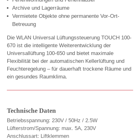
Archive und Lagerräume
Vermietete Objekte ohne permanente Vor-Ort-
Betreuung
Die WLAN Universal Lüftungssteuerung TOUCH 100-
670 ist die intelligente Weiterentwicklung der
Universallüftung 100-650 und bietet maximale
Flexibilität bei der automatischen Kellerlüftung und
Feuchteregelung – für dauerhaft trockene Räume und
ein gesundes Raumklima.
Technische Daten
Betriebsspannung: 230V / 50Hz / 2.5W
Lüfterstrom/Spannung: max. 5A, 230V
Anschlussart: Liftklemmen