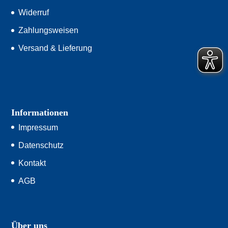
Widerruf
Zahlungsweisen
Versand & Lieferung
Informationen
Impressum
Datenschutz
Kontakt
AGB
Über uns