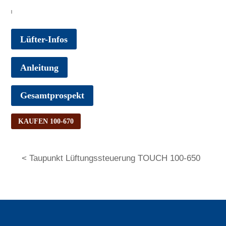
Lüfter-Infos
Anleitung
Gesamtprospekt
KAUFEN 100-670
< Taupunkt Lüftungssteuerung TOUCH 100-650