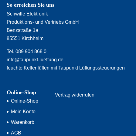
So erreichen Sie uns
Schwille Elektronik
Produktions- und Vertriebs GmbH
Benzstraße 1a
85551 Kirchheim
Tel. 089 904 868 0
info@taupunkt-lueftung.de
feuchte Keller lüften mit Taupunkt Lüftungssteuerungen
Online-Shop
Vertrag widerrufen
Online-Shop
Mein Konto
Warenkorb
AGB