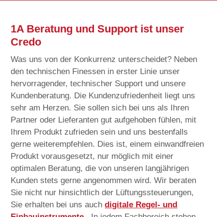
1A Beratung und Support ist unser
Credo
Was uns von der Konkurrenz unterscheidet? Neben
den technischen Finessen in erster Linie unser
hervorragender, technischer Support und unsere
Kundenberatung. Die Kundenzufriedenheit liegt uns
sehr am Herzen. Sie sollen sich bei uns als Ihren
Partner oder Lieferanten gut aufgehoben fühlen, mit
Ihrem Produkt zufrieden sein und uns bestenfalls
gerne weiterempfehlen. Dies ist, einem einwandfreien
Produkt vorausgesetzt, nur möglich mit einer
optimalen Beratung, die von unseren langjährigen
Kunden stets gerne angenommen wird. Wir beraten
Sie nicht nur hinsichtlich der Lüftungssteuerungen,
Sie erhalten bei uns auch
digitale Regel- und
Einbauinstrumente
. In jedem Fachbereich stehen