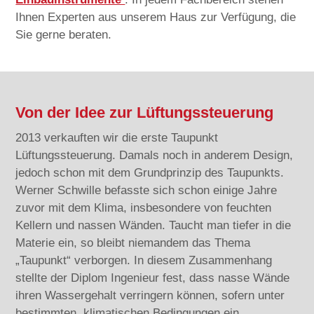
Ihnen Experten aus unserem Haus zur Verfügung, die
Sie gerne beraten.
Von der Idee zur Lüftungssteuerung
2013 verkauften wir die erste Taupunkt
Lüftungssteuerung. Damals noch in anderem Design,
jedoch schon mit dem Grundprinzip des Taupunkts.
Werner Schwille befasste sich schon einige Jahre
zuvor mit dem Klima, insbesondere von feuchten
Kellern und nassen Wänden. Taucht man tiefer in die
Materie ein, so bleibt niemandem das Thema
„Taupunkt“ verborgen. In diesem Zusammenhang
stellte der Diplom Ingenieur fest, dass nasse Wände
ihren Wassergehalt verringern können, sofern unter
bestimmten, klimatischen Bedingungen ein