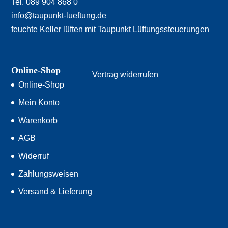
Tel. 089 904 868 0
info@taupunkt-lueftung.de
feuchte Keller lüften mit Taupunkt Lüftungssteuerungen
Online-Shop
Vertrag widerrufen
Online-Shop
Mein Konto
Warenkorb
AGB
Widerruf
Zahlungsweisen
Versand & Lieferung