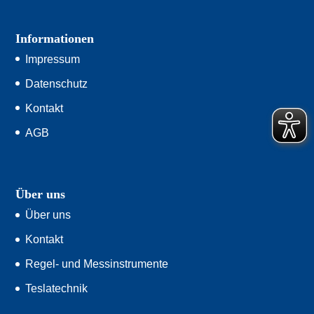
Informationen
Impressum
Datenschutz
Kontakt
AGB
Über uns
Über uns
Kontakt
Regel- und Messinstrumente
Teslatechnik