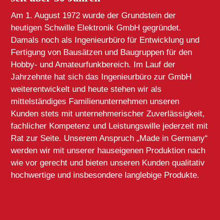
Am 1. August 1972 wurde der Grundstein der
heutigen Schwille Elektronik GmbH gegründet.
Damals noch als Ingenieurbüro für Entwicklung und
Fertigung von Bausätzen und Baugruppen für den
Hobby- und Amateurfunkbereich. Im Lauf der
Jahrzehnte hat sich das Ingenieurbüro zur GmbH
weiterentwickelt und heute stehen wir als
mittelständiges Familienunternehmen unseren
Kunden stets mit unternehmerischer Zuverlässigkeit,
fachlicher Kompetenz und Leistungswille jederzeit mit
Rat zur Seite. Unserem Anspruch „Made in Germany“
werden wir mit unserer hauseigenen Produktion nach
wie vor gerecht und bieten unseren Kunden qualitativ
hochwertige und insbesondere langlebige Produkte.