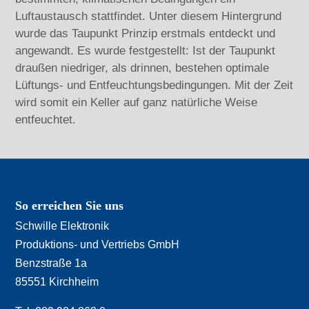
Luftaustausch stattfindet. Unter diesem Hintergrund
wurde das Taupunkt Prinzip erstmals entdeckt und
angewandt. Es wurde festgestellt: Ist der Taupunkt
draußen niedriger, als drinnen, bestehen optimale
Lüftungs- und Entfeuchtungsbedingungen. Mit der Zeit
wird somit ein Keller auf ganz natürliche Weise
entfeuchtet.
So erreichen Sie uns
Schwille Elektronik
Produktions- und Vertriebs GmbH
Benzstraße 1a
85551 Kirchheim