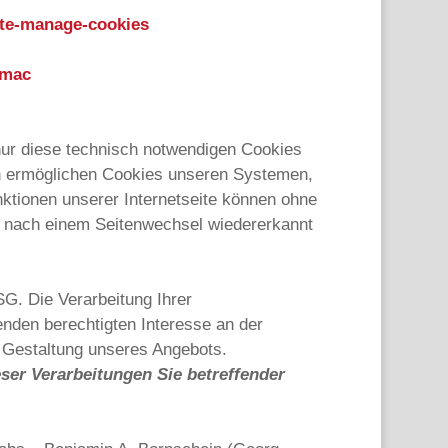
ete-manage-cookies
/mac
ur diese technisch notwendigen Cookies
en ermöglichen Cookies unseren Systemen,
ktionen unserer Internetseite können ohne
ch nach einem Seitenwechsel wiedererkannt
G. Die Verarbeitung Ihrer
nden berechtigten Interesse an der
n Gestaltung unseres Angebots.
eser Verarbeitungen Sie betreffender