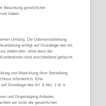
er Beachtung gesetzlicher
immt haben.
ebenen Umfang. Die Datenverarbeitung
rarbeitung erfolgt auf Grundlage des Art.
 uns widerrufen, ohne dass die
r Kundenkonto wird anschließend gelöscht.
üllung und Abwicklung Ihrer Bestellung
chluss erforderlich. Eine
auf Grundlage des Art. 6 Abs. 1 lit. b
men und Dropshipping Anbieter,
achten wir strikt die gesetzlichen