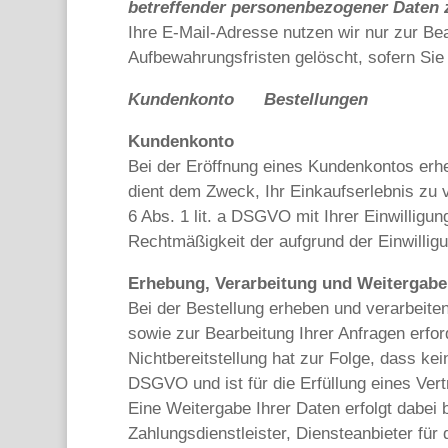
betreffender personenbezogener Daten 
Ihre E-Mail-Adresse nutzen wir nur zur Be
Aufbewahrungsfristen gelöscht, sofern Si
Kundenkonto Bestellungen
Kundenkonto
Bei der Eröffnung eines Kundenkontos erh
dient dem Zweck, Ihr Einkaufserlebnis zu v
6 Abs. 1 lit. a DSGVO mit Ihrer Einwilligun
Rechtmäßigkeit der aufgrund der Einwilligu
Erhebung, Verarbeitung und Weitergabe
Bei der Bestellung erheben und verarbeite
sowie zur Bearbeitung Ihrer Anfragen erford
Nichtbereitstellung hat zur Folge, dass kei
DSGVO und ist für die Erfüllung eines Vertr
Eine Weitergabe Ihrer Daten erfolgt dabei
Zahlungsdienstleister, Diensteanbieter für d