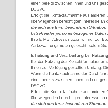
einen bereits zwischen Ihnen und uns geschl
DSGVO.
Erfolgt die Kontaktaufnahme aus anderen G
überwiegenden berechtigten Interesse an 
die sich aus Ihrer besonderen Situation 
betreffender personenbezogener Daten 
Ihre E-Mail-Adresse nutzen wir nur zur Be
Aufbewahrungsfristen gelöscht, sofern Si
Erhebung und Verarbeitung bei Nutzung
Bei der Nutzung des Kontaktformulars erh
Ihnen zur Verfügung gestellten Umfang. D
Wenn die Kontaktaufnahme der Durchführun
einen bereits zwischen Ihnen und uns geschl
DSGVO.
Erfolgt die Kontaktaufnahme aus anderen G
überwiegenden berechtigten Interesse an 
die sich aus Ihrer besonderen Situation 