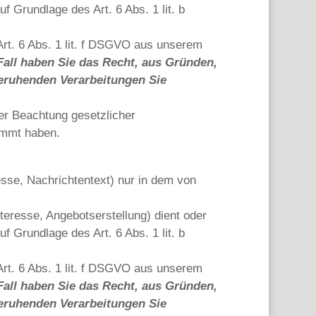
f Grundlage des Art. 6 Abs. 1 lit. b
rt. 6 Abs. 1 lit. f DSGVO aus unserem
Fall haben Sie das Recht, aus Gründen,
 beruhenden Verarbeitungen Sie
er Beachtung gesetzlicher
immt haben.
sse, Nachrichtentext) nur in dem von
resse, Angebotserstellung) dient oder
f Grundlage des Art. 6 Abs. 1 lit. b
rt. 6 Abs. 1 lit. f DSGVO aus unserem
Fall haben Sie das Recht, aus Gründen,
 beruhenden Verarbeitungen Sie