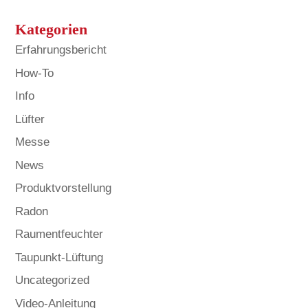
Kategorien
Erfahrungsbericht
How-To
Info
Lüfter
Messe
News
Produktvorstellung
Radon
Raumentfeuchter
Taupunkt-Lüftung
Uncategorized
Video-Anleitung