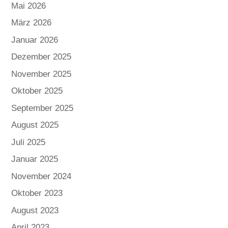
Mai 2026
März 2026
Januar 2026
Dezember 2025
November 2025
Oktober 2025
September 2025
August 2025
Juli 2025
Januar 2025
November 2024
Oktober 2023
August 2023
April 2023