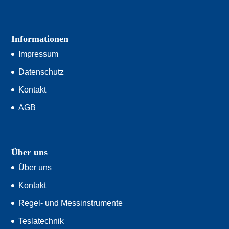
Informationen
Impressum
Datenschutz
Kontakt
AGB
Über uns
Über uns
Kontakt
Regel- und Messinstrumente
Teslatechnik