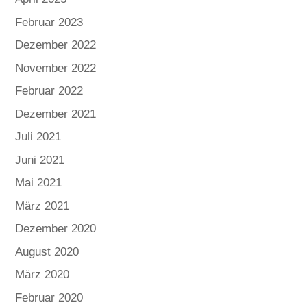
Februar 2023
Dezember 2022
November 2022
Februar 2022
Dezember 2021
Juli 2021
Juni 2021
Mai 2021
März 2021
Dezember 2020
August 2020
März 2020
Februar 2020