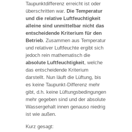
Taupunktdifferenz erreicht ist oder
überschritten war.
Die Temperatur
und die relative Luftfeuchtigkeit
alleine sind unmittelbar nicht das
entscheidende Kriterium für den
Betrieb
. Zusammen aus Temperatur
und relativer Luftfeuchte ergibt sich
jedoch rein mathematisch die
absolute Luftfeuchtigkeit
, welche
das entscheidende Kriterium
darstellt. Nun läuft die Lüftung, bis
es keine Taupunkt-Differenz mehr
gibt, d.h. keine Lüftungsbedingungen
mehr gegeben sind und der absolute
Wassergehalt innen genauso niedrig
ist wie außen.
Kurz gesagt: