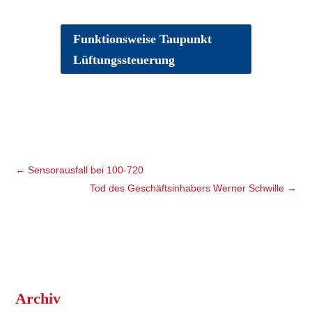
Funktionsweise Taupunkt
Lüftungssteuerung
←
Sensorausfall bei 100-720
Tod des Geschäftsinhabers Werner Schwille
→
Archiv