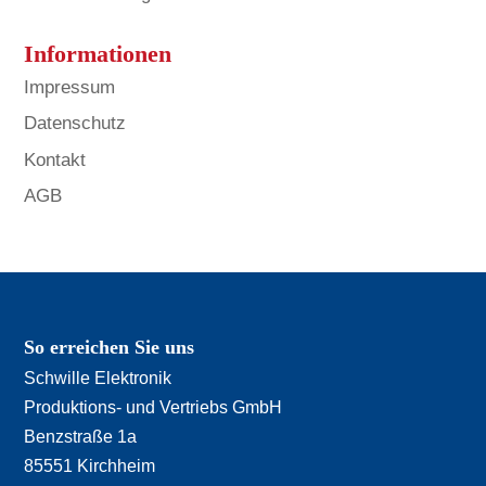
Informationen
Impressum
Datenschutz
Kontakt
AGB
So erreichen Sie uns
Schwille Elektronik
Produktions- und Vertriebs GmbH
Benzstraße 1a
85551 Kirchheim