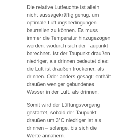
Die relative Lutfeuchte ist allein
nicht aussagekräftig genug, um
optimale Lüftungsbedingungen
beurteilen zu können. Es muss
immer die Temperatur hinzugezogen
werden, wodurch sich der Taupunkt
berechnet. Ist der Taupunkt draußen
niedriger, als drinnen bedeutet dies:
die Luft ist draußen trockener, als
drinnen. Oder anders gesagt: enthält
draußen weniger gebundenes
Wasser in der Luft, als drinnen.
Somit wird der Lüftungsvorgang
gestartet, sobald der Taupunkt
draußen um 3°C niedriger ist als
drinnen – solange, bis sich die
Werte annähern.