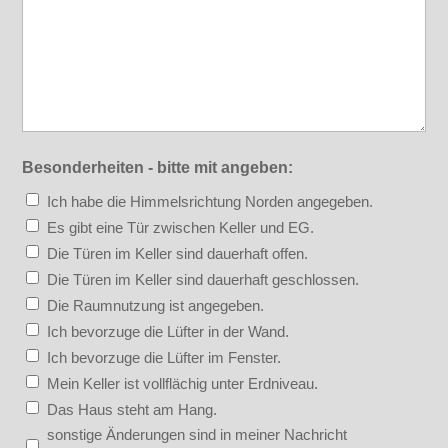
Besonderheiten - bitte mit angeben:
Ich habe die Himmelsrichtung Norden angegeben.
Es gibt eine Tür zwischen Keller und EG.
Die Türen im Keller sind dauerhaft offen.
Die Türen im Keller sind dauerhaft geschlossen.
Die Raumnutzung ist angegeben.
Ich bevorzuge die Lüfter in der Wand.
Ich bevorzuge die Lüfter im Fenster.
Mein Keller ist vollflächig unter Erdniveau.
Das Haus steht am Hang.
sonstige Änderungen sind in meiner Nachricht