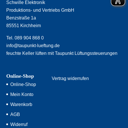
Schwille Elektronik
Produktions- und Vertriebs GmbH
Benzstraße 1a
85551 Kirchheim
Tel. 089 904 868 0
info@taupunkt-lueftung.de
feuchte Keller lüften mit Taupunkt Lüftungssteuerungen
Online-Shop
Vertrag widerrufen
Online-Shop
Mein Konto
Warenkorb
AGB
Widerruf