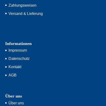
Zahlungsweisen
Versand & Lieferung
Informationen
Impressum
Datenschutz
Kontakt
AGB
Über uns
Über uns