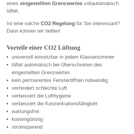
eines
eingestellten Grenzwertes
vollautomatisch
lüftet.
Ist eine solche
CO2 Regelung
für Sie interessant?
Dann können wir helfen!
Vorteile einer CO2 Lüftung
universell einsetzbar in jedem Klassenzimmer
lüftet automatisch bei Überschreiten des
eingestellten Grenzwertes
kein permanentes Fensteröffnen notwendig
verhindert schlechte Luft
verbessert die Lufthygiene
verbessert die Konzentrationsfähigkeit
wartungsfrei
kostengünstig
stromsparend