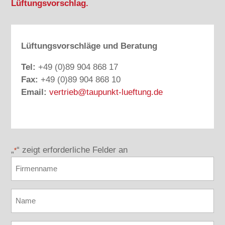
Lüftungsvorschlag.
Lüftungsvorschläge und Beratung
Tel:
+49 (0)89 904 868 17
Fax:
+49 (0)89 904 868 10
Email:
vertrieb@taupunkt-lueftung.de
„
“ zeigt erforderliche Felder an
*
Firmenname
Name
*