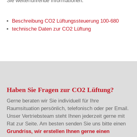
Sie weiterführende Informationen:
Beschreibung CO2 Lüftungssteuerung 100-680
technische Daten zur CO2 Lüftung
Haben Sie Fragen zur CO2 Lüftung?
Gerne beraten wir Sie individuell für Ihre
Raumsituation persönlich, telefonisch oder per Email.
Unser Vertriebsteam steht Ihnen jederzeit gerne mit
Rat zur Seite. Am besten senden Sie uns bitte einen
Grundriss, wir erstellen Ihnen gerne einen