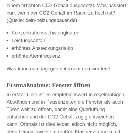
einem erhöhten CO2 Gehalt ausgesetzt. Was passiert
nun, wenn der CO2 Gehalt im Raum zu hoch ist?
(Quelle: dein-heizungsbauer.de)
Konzentrationsschwierigkeiten
Leistungsabfall
erhöhtes Ansteckungsrisiko
erhöhte Atemfrequenz
Was kann nun dagegen unternommen werden?
Erstmaßnahme: Fenster öffnen
In erster Linie ist es empfehlenswert in regelmäßigen
Abständen und in Pausenzeiten die Fenster als auch
Türen weit zu öffnen, damit eine Querlüftung
entstehen und der CO2 Gehalt zügig entweichen
kann. Oftmals ist dies leider jedoch nicht möglich,
denn beispielsweise in großen Klassenzimmern mit