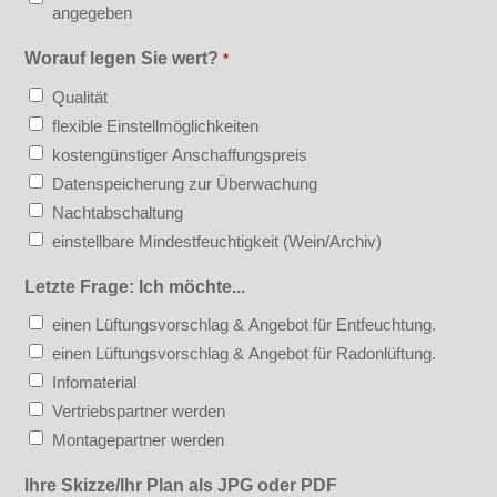
angegeben
Worauf legen Sie wert?
*
Qualität
flexible Einstellmöglichkeiten
kostengünstiger Anschaffungspreis
Datenspeicherung zur Überwachung
Nachtabschaltung
einstellbare Mindestfeuchtigkeit (Wein/Archiv)
Letzte Frage: Ich möchte...
einen Lüftungsvorschlag & Angebot für Entfeuchtung.
einen Lüftungsvorschlag & Angebot für Radonlüftung.
Infomaterial
Vertriebspartner werden
Montagepartner werden
Ihre Skizze/Ihr Plan als JPG oder PDF