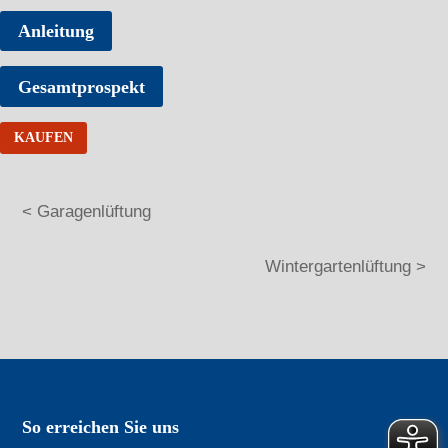
Anleitung
Gesamtprospekt
KAUFEN
< Garagenlüftung
Wintergartenlüftung >
So erreichen Sie uns