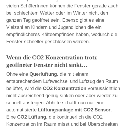
vielen SchülerInnen können die Fenster gerade auch
bei schlechtem Wetter oder im Winter nicht den
ganzen Tag geöffnet sein. Ebenso gibt es eine
Vielzahl an Kindern und Jugendlichen die ein
empfindlicheres Kälteempfinden haben, wodurch die
Fenster schneller geschlossen werden.
Wenn die CO2 Konzentration trotz
geöffneter Fenster nicht sinkt…
Ohne eine
Querlüftung
, die mit einem
entsprechendem Luftwechsel und Luftzug den Raum
belüftet, wird die
CO2 Konzentration
voraussichtlich
nicht ausreichend genug sinken oder aber wieder zu
schnell ansteigen. Abhilfe schafft nun nur eine
automatisierte
Lüftungsanlage mit CO2 Sensor
.
Eine
CO2 Lüftung
, die kontinuerlich die CO2
Konzentration im Raum misst und bei Überschreiten