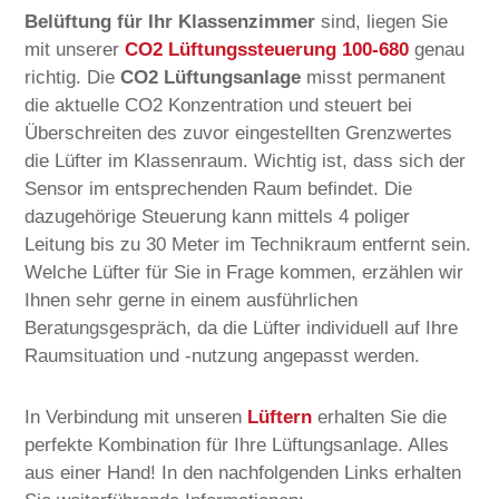
Belüftung für Ihr Klassenzimmer
sind, liegen Sie
mit unserer
CO2 Lüftungssteuerung 100-680
genau
richtig. Die
CO2 Lüftungsanlage
misst permanent
die aktuelle CO2 Konzentration und steuert bei
Überschreiten des zuvor eingestellten Grenzwertes
die Lüfter im Klassenraum. Wichtig ist, dass sich der
Sensor im entsprechenden Raum befindet. Die
dazugehörige Steuerung kann mittels 4 poliger
Leitung bis zu 30 Meter im Technikraum entfernt sein.
Welche Lüfter für Sie in Frage kommen, erzählen wir
Ihnen sehr gerne in einem ausführlichen
Beratungsgespräch, da die Lüfter individuell auf Ihre
Raumsituation und -nutzung angepasst werden.
In Verbindung mit unseren
Lüftern
erhalten Sie die
perfekte Kombination für Ihre Lüftungsanlage. Alles
aus einer Hand! In den nachfolgenden Links erhalten