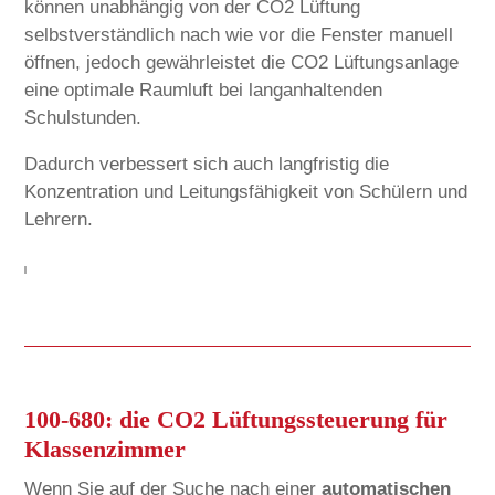
können unabhängig von der CO2 Lüftung
selbstverständlich nach wie vor die Fenster manuell
öffnen, jedoch gewährleistet die CO2 Lüftungsanlage
eine optimale Raumluft bei langanhaltenden
Schulstunden.
Dadurch verbessert sich auch langfristig die
Konzentration und Leitungsfähigkeit von Schülern und
Lehrern.
100-680: die CO2 Lüftungssteuerung für
Klassenzimmer
Wenn Sie auf der Suche nach einer
automatischen