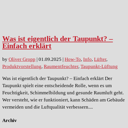
Was ist eigentlich der Taupunkt? –
Einfach erklärt
by
Oliver Gropp
|
01.09.2025
|
How-To
,
Info
,
Lüfter
,
Produktvorstellung
,
Raumentfeuchter
,
Taupunkt-Lüftung
Was ist eigentlich der Taupunkt? – Einfach erklärt Der
Taupunkt spielt eine entscheidende Rolle, wenn es um
Feuchtigkeit, Schimmelbildung und gesunde Raumluft geht.
Wer versteht, wie er funktioniert, kann Schäden am Gebäude
vermeiden und die Luftqualität verbessern....
Archiv