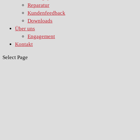
Reparatur
Kundenfeedback
Downloads
Über uns
Engagement
Kontakt
Select Page