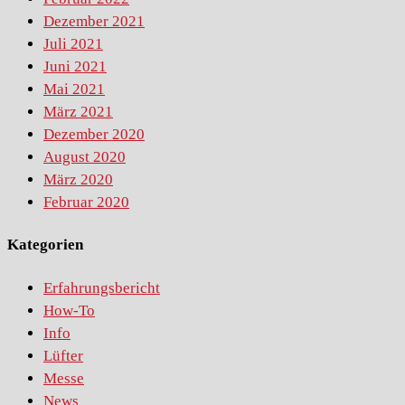
Dezember 2021
Juli 2021
Juni 2021
Mai 2021
März 2021
Dezember 2020
August 2020
März 2020
Februar 2020
Kategorien
Erfahrungsbericht
How-To
Info
Lüfter
Messe
News