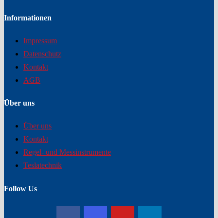
Informationen
Impressum
Datenschutz
Kontakt
AGB
Über uns
Über uns
Kontakt
Regel- und Messinstrumente
Teslatechnik
Follow Us