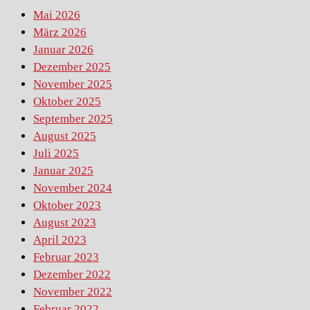
Mai 2026
März 2026
Januar 2026
Dezember 2025
November 2025
Oktober 2025
September 2025
August 2025
Juli 2025
Januar 2025
November 2024
Oktober 2023
August 2023
April 2023
Februar 2023
Dezember 2022
November 2022
Februar 2022