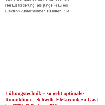
Herausforderung, als junge Frau ein
Elektronikunternehmen zu leiten. Sie...
Lüftungstechnik – so geht optimales
Raumklima – Schwille Elektronik zu Gast