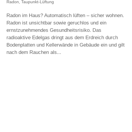
Radon
,
Taupunkt-Lüftung
Radon im Haus? Automatisch lüften – sicher wohnen.
Radon ist unsichtbar sowie geruchlos und ein
ernstzunehmendes Gesundheitsrisiko. Das
radioaktive Edelgas dringt aus dem Erdreich durch
Bodenplatten und Kellerwände in Gebäude ein und gilt
nach dem Rauchen als...