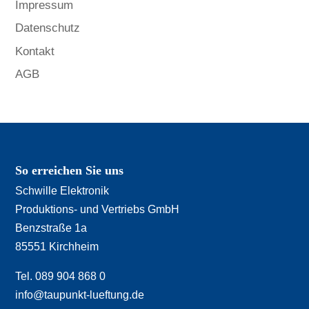
Impressum
Datenschutz
Kontakt
AGB
So erreichen Sie uns
Schwille Elektronik
Produktions- und Vertriebs GmbH
Benzstraße 1a
85551 Kirchheim
Tel. 089 904 868 0
info@taupunkt-lueftung.de