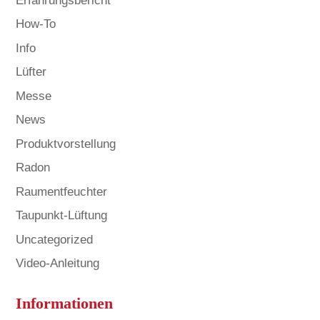
Erfahrungsbericht
How-To
Info
Lüfter
Messe
News
Produktvorstellung
Radon
Raumentfeuchter
Taupunkt-Lüftung
Uncategorized
Video-Anleitung
Informationen