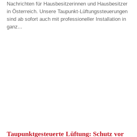
Nachrichten für Hausbesitzerinnen und Hausbesitzer
in Österreich. Unsere Taupunkt-Lüftungssteuerungen
sind ab sofort auch mit professioneller Installation in
ganz...
Taupunktgesteuerte Lüftung: Schutz vor