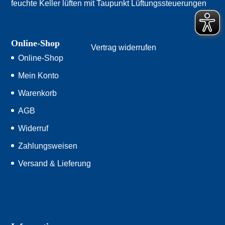
feuchte Keller lüften mit Taupunkt Lüftungssteuerungen
Online-Shop
Vertrag widerrufen
Online-Shop
Mein Konto
Warenkorb
AGB
Widerruf
Zahlungsweisen
Versand & Lieferung