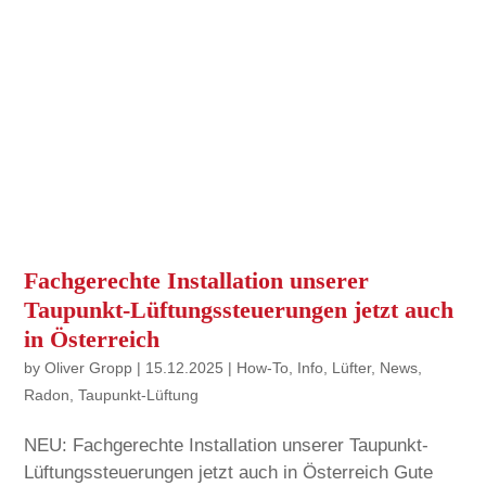
Fachgerechte Installation unserer
Taupunkt-Lüftungssteuerungen jetzt auch
in Österreich
by
Oliver Gropp
|
15.12.2025
|
How-To
,
Info
,
Lüfter
,
News
,
Radon
,
Taupunkt-Lüftung
NEU: Fachgerechte Installation unserer Taupunkt-
Lüftungssteuerungen jetzt auch in Österreich Gute