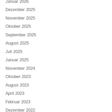
Januar 2026
Dezember 2025
November 2025
Oktober 2025
September 2025
August 2025
Juli 2025
Januar 2025
November 2024
Oktober 2023
August 2023
April 2023
Februar 2023
Dezember 2022