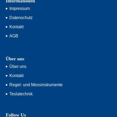
Informationen
Impressum
Datenschutz
Kontakt
AGB
Über uns
Über uns
Kontakt
Regel- und Messinstrumente
Teslatechnik
Follow Us