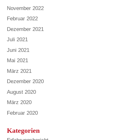
November 2022
Februar 2022
Dezember 2021
Juli 2021
Juni 2021
Mai 2021
März 2021
Dezember 2020
August 2020
März 2020
Februar 2020
Kategorien