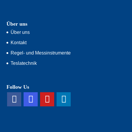
Über uns
Über uns
Kontakt
Regel- und Messinstrumente
Teslatechnik
Follow Us