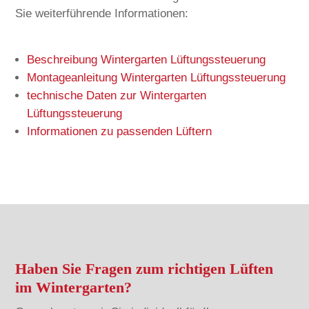
Sie weiterführende Informationen:
Beschreibung Wintergarten Lüftungssteuerung
Montageanleitung Wintergarten Lüftungssteuerung
technische Daten zur Wintergarten
Lüftungssteuerung
Informationen zu passenden Lüftern
Haben Sie Fragen zum richtigen Lüften
im Wintergarten?