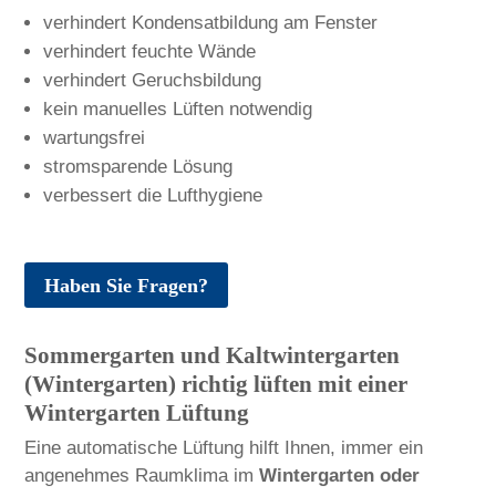
verhindert Kondensatbildung am Fenster
verhindert feuchte Wände
verhindert Geruchsbildung
kein manuelles Lüften notwendig
wartungsfrei
stromsparende Lösung
verbessert die Lufthygiene
Haben Sie Fragen?
Sommergarten und Kaltwintergarten
(Wintergarten) richtig lüften mit einer
Wintergarten Lüftung
Eine automatische Lüftung hilft Ihnen, immer ein
angenehmes Raumklima im
Wintergarten oder