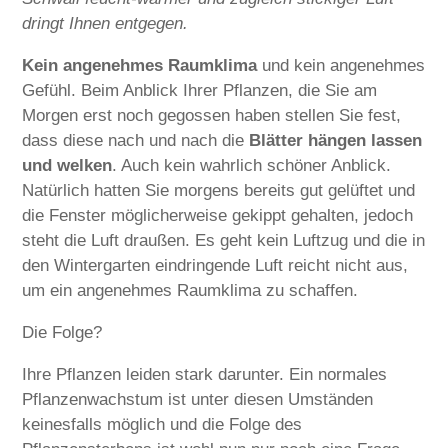
dringt Ihnen entgegen.
Kein angenehmes Raumklima
und kein angenehmes
Gefühl. Beim Anblick Ihrer Pflanzen, die Sie am
Morgen erst noch gegossen haben stellen Sie fest,
dass diese nach und nach die
Blätter hängen lassen
und welken
. Auch kein wahrlich schöner Anblick.
Natürlich hatten Sie morgens bereits gut gelüftet und
die Fenster möglicherweise gekippt gehalten, jedoch
steht die Luft draußen. Es geht kein Luftzug und die in
den Wintergarten eindringende Luft reicht nicht aus,
um ein angenehmes Raumklima zu schaffen.
Die Folge?
Ihre Pflanzen leiden stark darunter. Ein normales
Pflanzenwachstum ist unter diesen Umständen
keinesfalls möglich und die Folge des