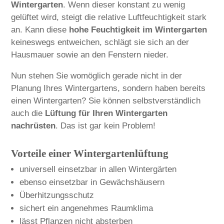
Wintergarten
. Wenn dieser konstant zu wenig
gelüftet wird, steigt die relative Luftfeuchtigkeit stark
an. Kann diese
hohe Feuchtigkeit im Wintergarten
keineswegs entweichen, schlägt sie sich an der
Hausmauer sowie an den Fenstern nieder.
Nun stehen Sie womöglich gerade nicht in der
Planung Ihres Wintergartens, sondern haben bereits
einen Wintergarten? Sie können selbstverständlich
auch die
Lüftung für Ihren Wintergarten
nachrüsten
. Das ist gar kein Problem!
Vorteile einer Wintergartenlüftung
universell einsetzbar in allen Wintergärten
ebenso einsetzbar in Gewächshäusern
Überhitzungsschutz
sichert ein angenehmes Raumklima
lässt Pflanzen nicht absterben