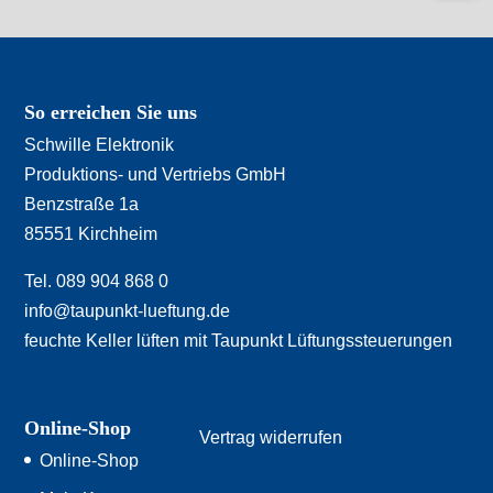
So erreichen Sie uns
Schwille Elektronik
Produktions- und Vertriebs GmbH
Benzstraße 1a
85551 Kirchheim
Tel. 089 904 868 0
info@taupunkt-lueftung.de
feuchte Keller lüften mit Taupunkt Lüftungssteuerungen
Online-Shop
Vertrag widerrufen
Online-Shop