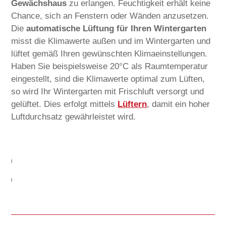
Gewächshaus
zu erlangen. Feuchtigkeit erhält keine
Chance, sich an Fenstern oder Wänden anzusetzen.
Die
automatische Lüftung für Ihren Wintergarten
misst die Klimawerte außen und im Wintergarten und
lüftet gemäß Ihren gewünschten Klimaeinstellungen.
Haben Sie beispielsweise 20°C als Raumtemperatur
eingestellt, sind die Klimawerte optimal zum Lüften,
so wird Ihr Wintergarten mit Frischluft versorgt und
gelüftet. Dies erfolgt mittels
Lüftern
, damit ein hoher
Luftdurchsatz gewährleistet wird.