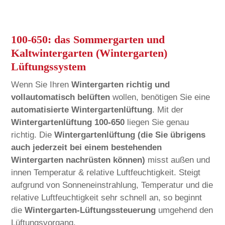
100-650: das Sommergarten und
Kaltwintergarten (Wintergarten)
Lüftungssystem
Wenn Sie Ihren
Wintergarten richtig und
vollautomatisch belüften
wollen, benötigen Sie eine
automatisierte Wintergartenlüftung
. Mit der
Wintergartenlüftung 100-650
liegen Sie genau
richtig. Die
Wintergartenlüftung (die Sie übrigens
auch jederzeit bei einem bestehenden
Wintergarten nachrüsten können)
misst außen und
innen Temperatur & relative Luftfeuchtigkeit. Steigt
aufgrund von Sonneneinstrahlung, Temperatur und die
relative Luftfeuchtigkeit sehr schnell an, so beginnt
die
Wintergarten-Lüftungssteuerung
umgehend den
Lüftungsvorgang.