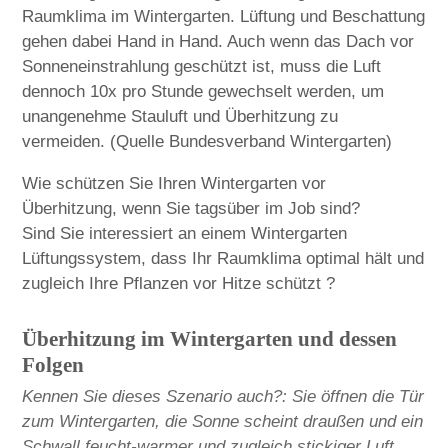
Raumklima im Wintergarten. Lüftung und Beschattung
gehen dabei Hand in Hand. Auch wenn das Dach vor
Sonneneinstrahlung geschützt ist, muss die Luft
dennoch 10x pro Stunde gewechselt werden, um
unangenehme Stauluft und Überhitzung zu
vermeiden. (Quelle Bundesverband Wintergarten)
Wie schützen Sie Ihren Wintergarten vor
Überhitzung, wenn Sie tagsüber im Job sind?
Sind Sie interessiert an einem Wintergarten
Lüftungssystem, dass Ihr Raumklima optimal hält und
zugleich Ihre Pflanzen vor Hitze schützt ?
Überhitzung im Wintergarten und dessen
Folgen
Kennen Sie dieses Szenario auch?: Sie öffnen die Tür
zum Wintergarten, die Sonne scheint draußen und ein
Schwall feucht-warmer und zugleich stickiger Luft