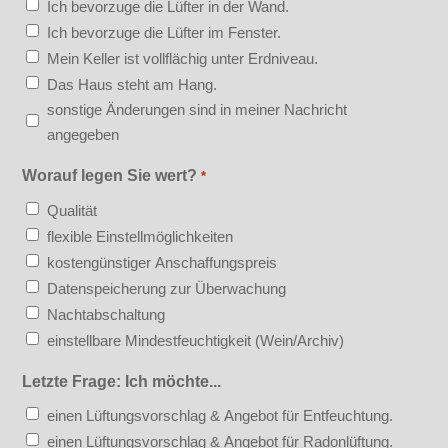
Ich bevorzuge die Lüfter in der Wand.
Ich bevorzuge die Lüfter im Fenster.
Mein Keller ist vollflächig unter Erdniveau.
Das Haus steht am Hang.
sonstige Änderungen sind in meiner Nachricht
angegeben
Worauf legen Sie wert?
*
Qualität
flexible Einstellmöglichkeiten
kostengünstiger Anschaffungspreis
Datenspeicherung zur Überwachung
Nachtabschaltung
einstellbare Mindestfeuchtigkeit (Wein/Archiv)
Letzte Frage: Ich möchte...
einen Lüftungsvorschlag & Angebot für Entfeuchtung.
einen Lüftungsvorschlag & Angebot für Radonlüftung.