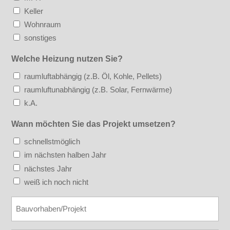
Keller
Wohnraum
sonstiges
Welche Heizung nutzen Sie?
raumluftabhängig (z.B. Öl, Kohle, Pellets)
raumluftunabhängig (z.B. Solar, Fernwärme)
k.A.
Wann möchten Sie das Projekt umsetzen?
schnellstmöglich
im nächsten halben Jahr
nächstes Jahr
weiß ich noch nicht
Bauvorhaben