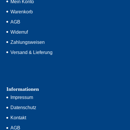
Mein Konto
Warenkorb
AGB
Widerruf
Zahlungsweisen
Versand & Lieferung
Informationen
Impressum
Datenschutz
Kontakt
AGB