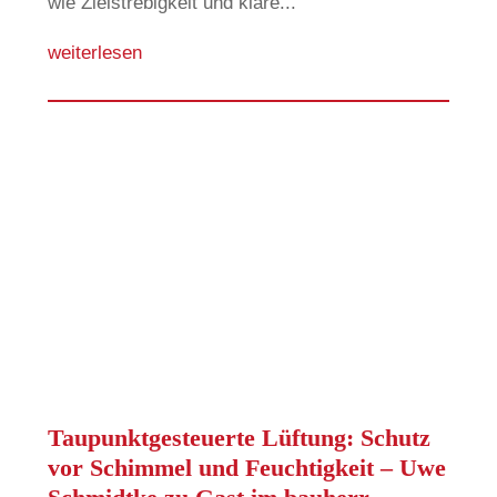
wie Zielstrebigkeit und klare...
weiterlesen
Taupunktgesteuerte Lüftung: Schutz
vor Schimmel und Feuchtigkeit – Uwe