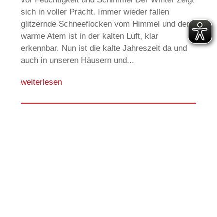
sich in voller Pracht. Immer wieder fallen
glitzernde Schneeflocken vom Himmel und der
warme Atem ist in der kalten Luft, klar
erkennbar. Nun ist die kalte Jahreszeit da und
auch in unseren Häusern und...
weiterlesen