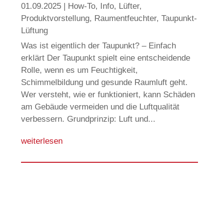
01.09.2025
|
How-To
,
Info
,
Lüfter
,
Produktvorstellung
,
Raumentfeuchter
,
Taupunkt-
Lüftung
Was ist eigentlich der Taupunkt? – Einfach
erklärt Der Taupunkt spielt eine entscheidende
Rolle, wenn es um Feuchtigkeit,
Schimmelbildung und gesunde Raumluft geht.
Wer versteht, wie er funktioniert, kann Schäden
am Gebäude vermeiden und die Luftqualität
verbessern. Grundprinzip: Luft und...
weiterlesen