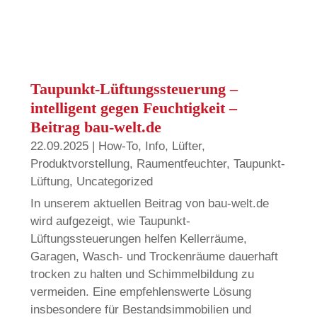
Taupunkt-Lüftungssteuerung –
intelligent gegen Feuchtigkeit –
Beitrag bau-welt.de
22.09.2025
|
How-To
,
Info
,
Lüfter
,
Produktvorstellung
,
Raumentfeuchter
,
Taupunkt-
Lüftung
,
Uncategorized
In unserem aktuellen Beitrag von bau-welt.de
wird aufgezeigt, wie Taupunkt-
Lüftungssteuerungen helfen Kellerräume,
Garagen, Wasch- und Trockenräume dauerhaft
trocken zu halten und Schimmelbildung zu
vermeiden. Eine empfehlenswerte Lösung
insbesondere für Bestandsimmobilien und