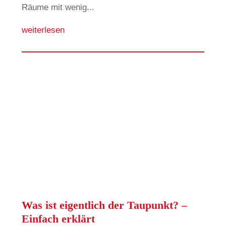
Räume mit wenig...
weiterlesen
Was ist eigentlich der Taupunkt? –
Einfach erklärt