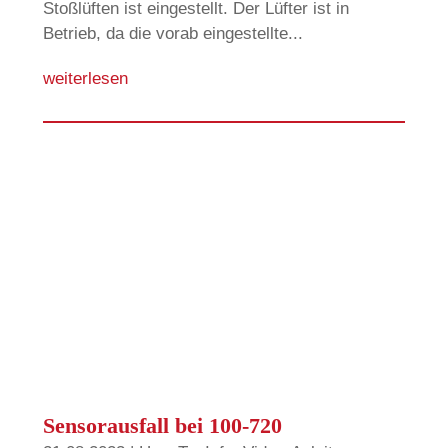
Stoßlüften ist eingestellt. Der Lüfter ist in
Betrieb, da die vorab eingestellte...
weiterlesen
Sensorausfall bei 100-720