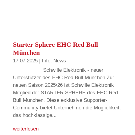
Starter Sphere EHC Red Bull
München
17.07.2025
|
Info
,
News
Schwille Elektronik - neuer
Unterstützer des EHC Red Bull München Zur
neuen Saison 2025/26 ist Schwille Elektronik
Mitglied der STARTER SPHERE des EHC Red
Bull München. Diese exklusive Supporter-
Community bietet Unternehmen die Möglichkeit,
das hochklassige...
weiterlesen