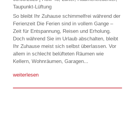
Taupunkt-Lüftung
So bleibt Ihr Zuhause schimmelfrei während der
Ferienzeit Die Ferien sind in vollem Gange –
Zeit für Entspannung, Reisen und Erholung.
Doch während Sie im Urlaub abschalten, bleibt
Ihr Zuhause meist sich selbst überlassen. Vor
allem in schlecht belüfteten Räumen wie
Kellern, Wohnräumen, Garagen...
weiterlesen