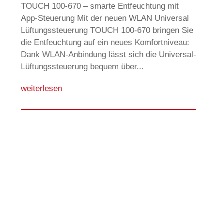
TOUCH 100-670 – smarte Entfeuchtung mit
App-Steuerung Mit der neuen WLAN Universal
Lüftungssteuerung TOUCH 100-670 bringen Sie
die Entfeuchtung auf ein neues Komfortniveau:
Dank WLAN-Anbindung lässt sich die Universal-
Lüftungssteuerung bequem über...
weiterlesen