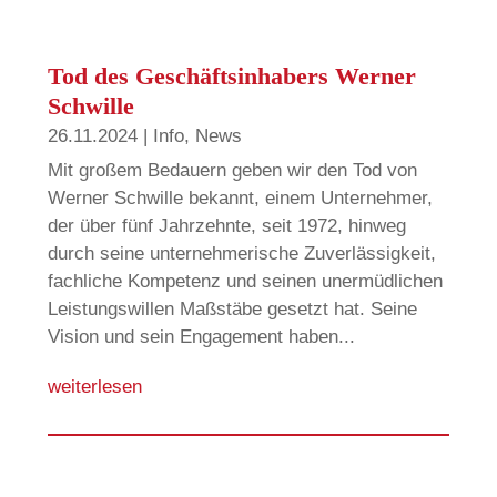
Tod des Geschäftsinhabers Werner
Schwille
26.11.2024
|
Info
,
News
Mit großem Bedauern geben wir den Tod von
Werner Schwille bekannt, einem Unternehmer,
der über fünf Jahrzehnte, seit 1972, hinweg
durch seine unternehmerische Zuverlässigkeit,
fachliche Kompetenz und seinen unermüdlichen
Leistungswillen Maßstäbe gesetzt hat. Seine
Vision und sein Engagement haben...
weiterlesen