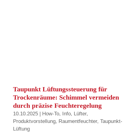
Taupunkt Lüftungssteuerung für
Trockenräume: Schimmel vermeiden
durch präzise Feuchteregelung
10.10.2025
|
How-To
,
Info
,
Lüfter
,
Produktvorstellung
,
Raumentfeuchter
,
Taupunkt-
Lüftung