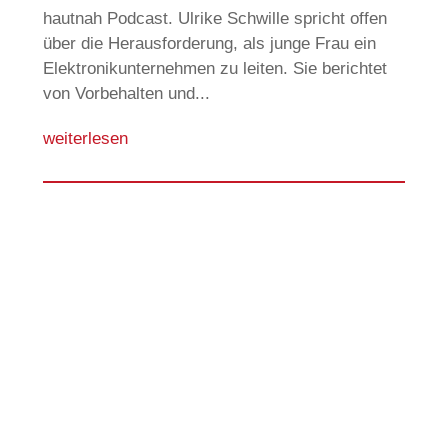
hautnah Podcast. Ulrike Schwille spricht offen
über die Herausforderung, als junge Frau ein
Elektronikunternehmen zu leiten. Sie berichtet
von Vorbehalten und...
weiterlesen