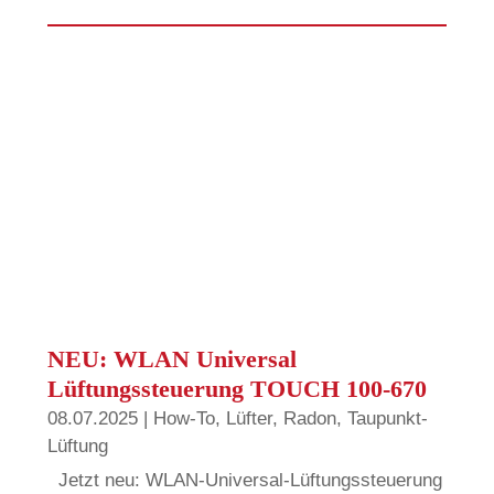
NEU: WLAN Universal
Lüftungssteuerung TOUCH 100-670
08.07.2025
|
How-To
,
Lüfter
,
Radon
,
Taupunkt-
Lüftung
Jetzt neu: WLAN-Universal-Lüftungssteuerung