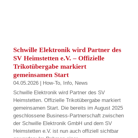
Schwille Elektronik wird Partner des
SV Heimstetten e.V. – Offizielle
Trikotübergabe markiert
gemeinsamen Start
04.05.2026
|
How-To
,
Info
,
News
Schwille Elektronik wird Partner des SV
Heimstetten. Offizielle Trikotübergabe markiert
gemeinsamen Start. Die bereits im August 2025
geschlossene Business-Partnerschaft zwischen
der Schwille Elektronik GmbH und dem SV
Heimstetten e.V. ist nun auch offiziell sichtbar