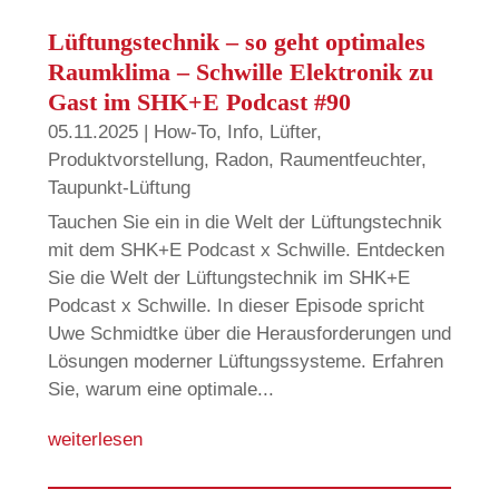
Lüftungstechnik – so geht optimales
Raumklima – Schwille Elektronik zu
Gast im SHK+E Podcast #90
05.11.2025
|
How-To
,
Info
,
Lüfter
,
Produktvorstellung
,
Radon
,
Raumentfeuchter
,
Taupunkt-Lüftung
Tauchen Sie ein in die Welt der Lüftungstechnik
mit dem SHK+E Podcast x Schwille. Entdecken
Sie die Welt der Lüftungstechnik im SHK+E
Podcast x Schwille. In dieser Episode spricht
Uwe Schmidtke über die Herausforderungen und
Lösungen moderner Lüftungssysteme. Erfahren
Sie, warum eine optimale...
weiterlesen