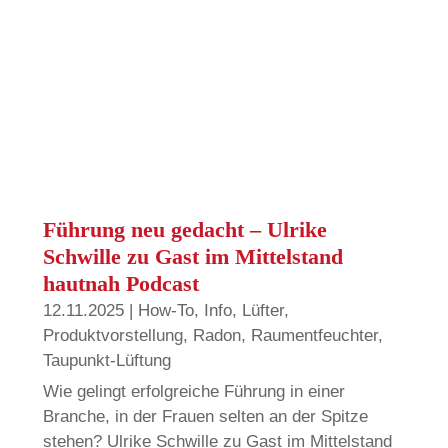
Führung neu gedacht – Ulrike
Schwille zu Gast im Mittelstand
hautnah Podcast
12.11.2025
|
How-To
,
Info
,
Lüfter
,
Produktvorstellung
,
Radon
,
Raumentfeuchter
,
Taupunkt-Lüftung
Wie gelingt erfolgreiche Führung in einer
Branche, in der Frauen selten an der Spitze
stehen? Ulrike Schwille zu Gast im Mittelstand