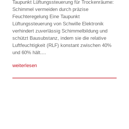
Taupunkt Lüftungssteuerung für Trockenräume:
Schimmel vermeiden durch präzise
Feuchteregelung Eine Taupunkt
Lüftungssteuerung von Schwille Elektronik
verhindert zuverlässig Schimmelbildung und
schützt Bausubstanz, indem sie die relative
Luftfeuchtigkeit (RLF) konstant zwischen 40%
und 60% hält....
weiterlesen