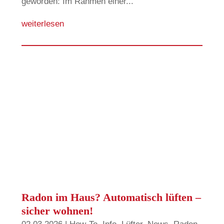
geworden: Im Rahmen einer...
weiterlesen
Radon im Haus? Automatisch lüften –
sicher wohnen!