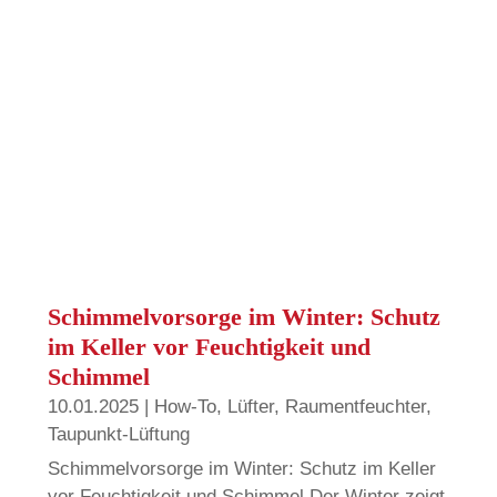
Schimmelvorsorge im Winter: Schutz
im Keller vor Feuchtigkeit und
Schimmel
10.01.2025
|
How-To
,
Lüfter
,
Raumentfeuchter
,
Taupunkt-Lüftung
Schimmelvorsorge im Winter: Schutz im Keller
vor Feuchtigkeit und Schimmel Der Winter zeigt