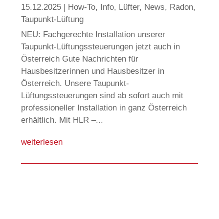
15.12.2025
|
How-To
,
Info
,
Lüfter
,
News
,
Radon
,
Taupunkt-Lüftung
NEU: Fachgerechte Installation unserer
Taupunkt-Lüftungssteuerungen jetzt auch in
Österreich Gute Nachrichten für
Hausbesitzerinnen und Hausbesitzer in
Österreich. Unsere Taupunkt-
Lüftungssteuerungen sind ab sofort auch mit
professioneller Installation in ganz Österreich
erhältlich. Mit HLR –...
weiterlesen