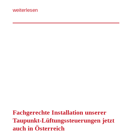
weiterlesen
Fachgerechte Installation unserer
Taupunkt-Lüftungssteuerungen jetzt
auch in Österreich