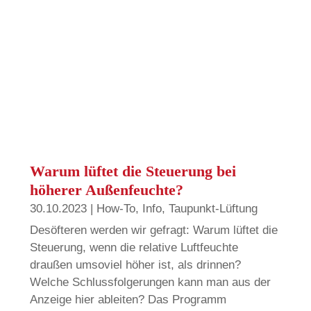
Warum lüftet die Steuerung bei
höherer Außenfeuchte?
30.10.2023
|
How-To
,
Info
,
Taupunkt-Lüftung
Desöfteren werden wir gefragt: Warum lüftet die
Steuerung, wenn die relative Luftfeuchte
draußen umsoviel höher ist, als drinnen?
Welche Schlussfolgerungen kann man aus der
Anzeige hier ableiten? Das Programm