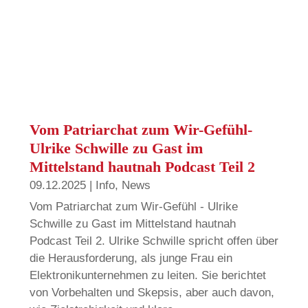
Vom Patriarchat zum Wir-Gefühl-
Ulrike Schwille zu Gast im
Mittelstand hautnah Podcast Teil 2
09.12.2025
|
Info
,
News
Vom Patriarchat zum Wir-Gefühl - Ulrike
Schwille zu Gast im Mittelstand hautnah
Podcast Teil 2. Ulrike Schwille spricht offen über
die Herausforderung, als junge Frau ein
Elektronikunternehmen zu leiten. Sie berichtet
von Vorbehalten und Skepsis, aber auch davon,