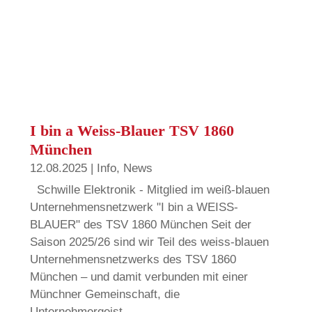
I bin a Weiss-Blauer TSV 1860
München
12.08.2025
|
Info
,
News
Schwille Elektronik - Mitglied im weiß-blauen
Unternehmensnetzwerk "I bin a WEISS-
BLAUER" des TSV 1860 München Seit der
Saison 2025/26 sind wir Teil des weiss-blauen
Unternehmensnetzwerks des TSV 1860
München – und damit verbunden mit einer
Münchner Gemeinschaft, die
Unternehmergeist,...