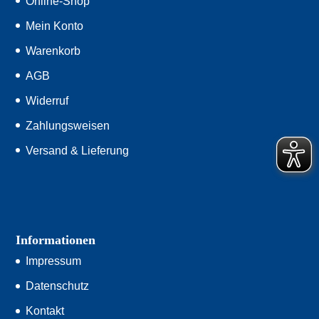
Online-Shop
Mein Konto
Warenkorb
AGB
Widerruf
Zahlungsweisen
Versand & Lieferung
Informationen
Impressum
Datenschutz
Kontakt