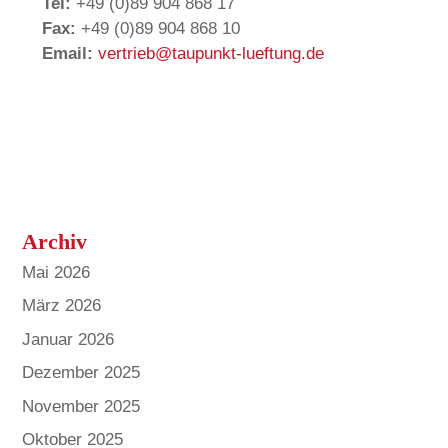
Tel:
+49 (0)89 904 868 17
Fax:
+49 (0)89 904 868 10
Email:
vertrieb@taupunkt-lueftung.de
Archiv
Mai 2026
März 2026
Januar 2026
Dezember 2025
November 2025
Oktober 2025