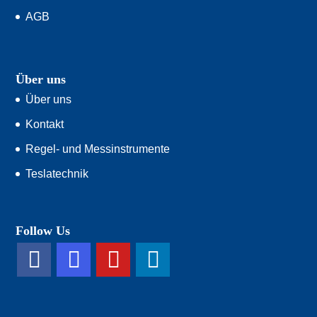
AGB
Über uns
Über uns
Kontakt
Regel- und Messinstrumente
Teslatechnik
Follow Us