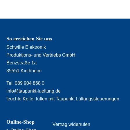
So erreichen Sie uns
Schwille Elektronik
Produktions- und Vertriebs GmbH
Benzstraße 1a
85551 Kirchheim
Tel. 089 904 868 0
info@taupunkt-lueftung.de
feuchte Keller lüften mit Taupunkt Lüftungssteuerungen
Online-Shop
Vertrag widerrufen