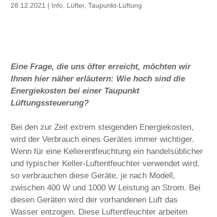
28.12.2021
|
Info
,
Lüfter
,
Taupunkt-Lüftung
Eine Frage, die uns öfter erreicht, möchten wir
Ihnen hier näher erläutern: Wie hoch sind die
Energiekosten bei einer Taupunkt
Lüftungssteuerung?
Bei den zur Zeit extrem steigenden Energiekosten,
wird der Verbrauch eines Gerätes immer wichtiger.
Wenn für eine Kellerentfeuchtung ein handelsüblicher
und typischer Keller-Luftentfeuchter verwendet wird,
so verbrauchen diese Geräte, je nach Modell,
zwischen 400 W und 1000 W Leistung an Strom. Bei
diesen Geräten wird der vorhandenen Luft das
Wasser entzogen. Diese Luftentfeuchter arbeiten