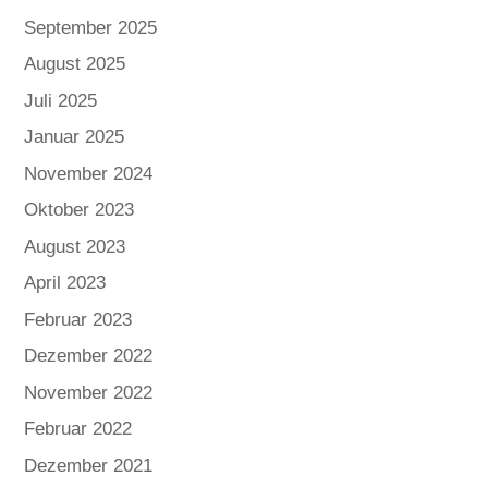
September 2025
August 2025
Juli 2025
Januar 2025
November 2024
Oktober 2023
August 2023
April 2023
Februar 2023
Dezember 2022
November 2022
Februar 2022
Dezember 2021