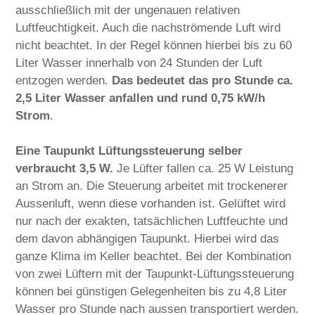
ausschließlich mit der ungenauen relativen
Luftfeuchtigkeit. Auch die nachströmende Luft wird
nicht beachtet. In der Regel können hierbei bis zu 60
Liter Wasser innerhalb von 24 Stunden der Luft
entzogen werden.
Das bedeutet das pro Stunde ca.
2,5 Liter Wasser anfallen und rund 0,75 kW/h
Strom
.
Eine Taupunkt Lüftungssteuerung selber
verbraucht 3,5 W.
Je Lüfter fallen ca. 25 W Leistung
an Strom an. Die Steuerung arbeitet mit trockenerer
Aussenluft, wenn diese vorhanden ist. Gelüftet wird
nur nach der exakten, tatsächlichen Luftfeuchte und
dem davon abhängigen Taupunkt. Hierbei wird das
ganze Klima im Keller beachtet. Bei der Kombination
von zwei Lüftern mit der Taupunkt-Lüftungssteuerung
können bei günstigen Gelegenheiten bis zu 4,8 Liter
Wasser pro Stunde nach aussen transportiert werden.