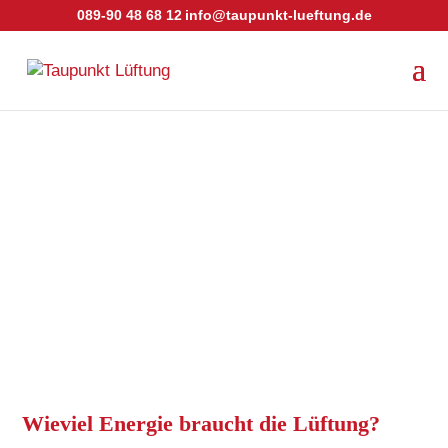
089-90 48 68 12
info@taupunkt-lueftung.de
Wieviel Energie braucht die Lüftung?