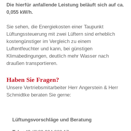
Die hierfür anfallende Leistung beläuft sich auf ca.
0,055 kW/h.
Sie sehen, die Energiekosten einer Taupunkt
Lüftungssteuerung mit zwei Lüftern sind erheblich
kostengünstiger im Vergleich zu einem
Luftentfeuchter und kann, bei günstigen
Klimabedingungen, deutlich mehr Wasser nach
draußen transportieren.
Haben Sie Fragen?
Unsere Vertriebsmitarbeiter Herr Angerstein & Herr
Schmidtke beraten Sie gerne:
Lüftungsvorschläge und Beratung