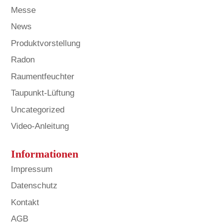
Messe
News
Produktvorstellung
Radon
Raumentfeuchter
Taupunkt-Lüftung
Uncategorized
Video-Anleitung
Informationen
Impressum
Datenschutz
Kontakt
AGB