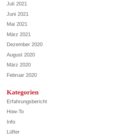
Juli 2021
Juni 2021
Mai 2021
März 2021
Dezember 2020
August 2020
März 2020
Februar 2020
Kategorien
Erfahrungsbericht
How-To
Info
Lüfter