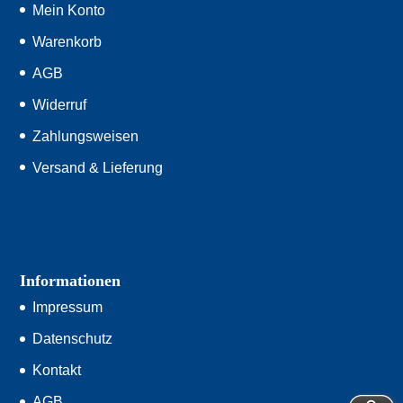
Mein Konto
Warenkorb
AGB
Widerruf
Zahlungsweisen
Versand & Lieferung
Informationen
Impressum
Datenschutz
Kontakt
AGB