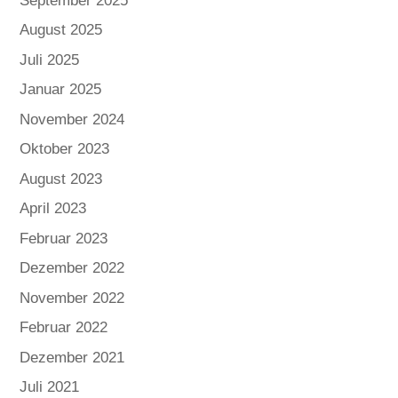
September 2025
August 2025
Juli 2025
Januar 2025
November 2024
Oktober 2023
August 2023
April 2023
Februar 2023
Dezember 2022
November 2022
Februar 2022
Dezember 2021
Juli 2021