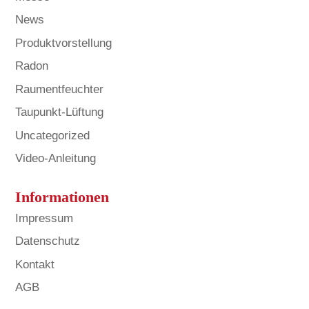
News
Produktvorstellung
Radon
Raumentfeuchter
Taupunkt-Lüftung
Uncategorized
Video-Anleitung
Informationen
Impressum
Datenschutz
Kontakt
AGB