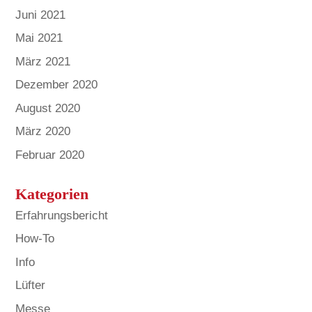
Juni 2021
Mai 2021
März 2021
Dezember 2020
August 2020
März 2020
Februar 2020
Kategorien
Erfahrungsbericht
How-To
Info
Lüfter
Messe