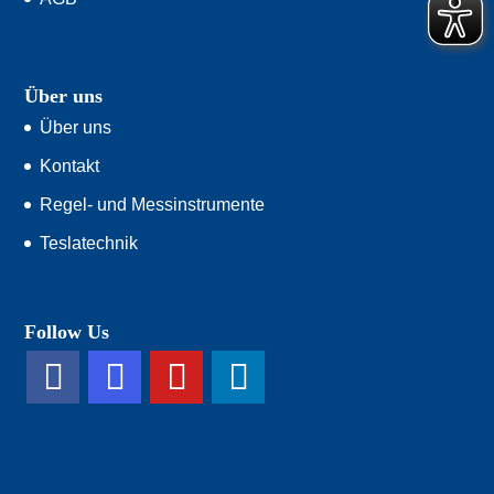
Über uns
Über uns
Kontakt
Regel- und Messinstrumente
Teslatechnik
Follow Us