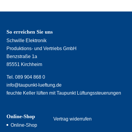
So erreichen Sie uns
Schwille Elektronik
Produktions- und Vertriebs GmbH
Benzstraße 1a
85551 Kirchheim
Tel. 089 904 868 0
info@taupunkt-lueftung.de
feuchte Keller lüften mit Taupunkt Lüftungssteuerungen
Online-Shop
Vertrag widerrufen
Online-Shop