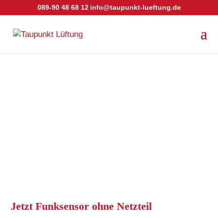
089-90 48 68 12
info@taupunkt-lueftung.de
Jetzt Funksensor ohne Netzteil