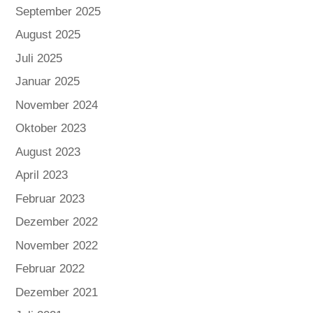
September 2025
August 2025
Juli 2025
Januar 2025
November 2024
Oktober 2023
August 2023
April 2023
Februar 2023
Dezember 2022
November 2022
Februar 2022
Dezember 2021