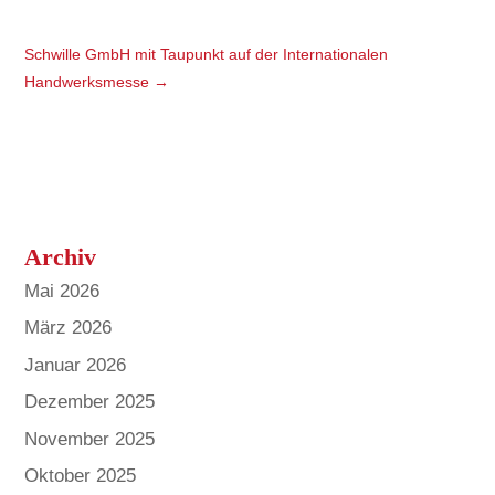
Schwille GmbH mit Taupunkt auf der Internationalen
Handwerksmesse
→
Archiv
Mai 2026
März 2026
Januar 2026
Dezember 2025
November 2025
Oktober 2025