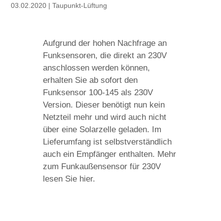
03.02.2020
|
Taupunkt-Lüftung
Aufgrund der hohen Nachfrage an
Funksensoren, die direkt an 230V
anschlossen werden können,
erhalten Sie ab sofort den
Funksensor 100-145 als 230V
Version. Dieser benötigt nun kein
Netzteil mehr und wird auch nicht
über eine Solarzelle geladen. Im
Lieferumfang ist selbstverständlich
auch ein Empfänger enthalten. Mehr
zum Funkaußensensor für 230V
lesen Sie hier.