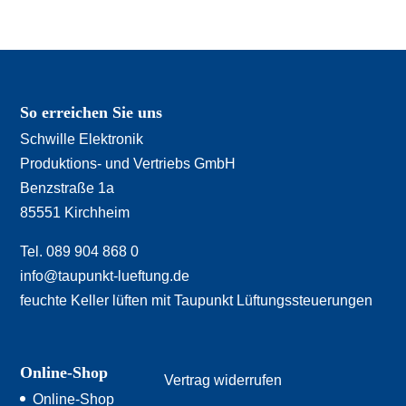
So erreichen Sie uns
Schwille Elektronik
Produktions- und Vertriebs GmbH
Benzstraße 1a
85551 Kirchheim
Tel. 089 904 868 0
info@taupunkt-lueftung.de
feuchte Keller lüften mit Taupunkt Lüftungssteuerungen
Online-Shop
Vertrag widerrufen
Online-Shop