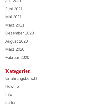
Juli 2021
Juni 2021
Mai 2021
März 2021
Dezember 2020
August 2020
März 2020
Februar 2020
Kategorien
Erfahrungsbericht
How-To
Info
Lüfter