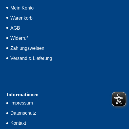
Mein Konto
Warenkorb
AGB
Widerruf
Zahlungsweisen
Versand & Lieferung
Informationen
Impressum
Datenschutz
Kontakt