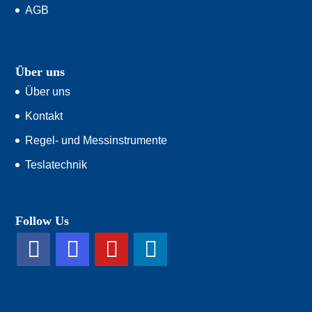
AGB
Über uns
Über uns
Kontakt
Regel- und Messinstrumente
Teslatechnik
Follow Us