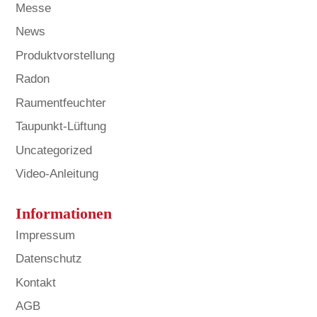
Messe
News
Produktvorstellung
Radon
Raumentfeuchter
Taupunkt-Lüftung
Uncategorized
Video-Anleitung
Informationen
Impressum
Datenschutz
Kontakt
AGB