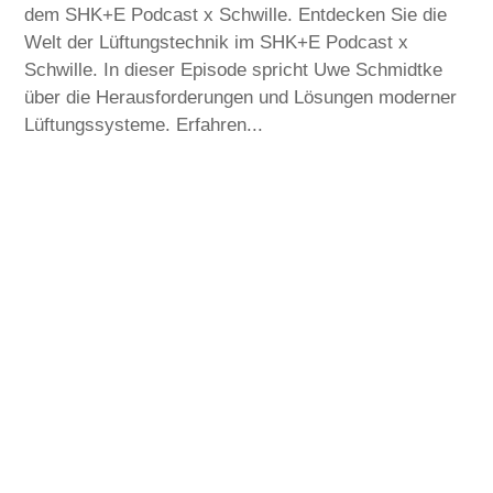
dem SHK+E Podcast x Schwille. Entdecken Sie die
Welt der Lüftungstechnik im SHK+E Podcast x
Schwille. In dieser Episode spricht Uwe Schmidtke
über die Herausforderungen und Lösungen moderner
Lüftungssysteme. Erfahren...