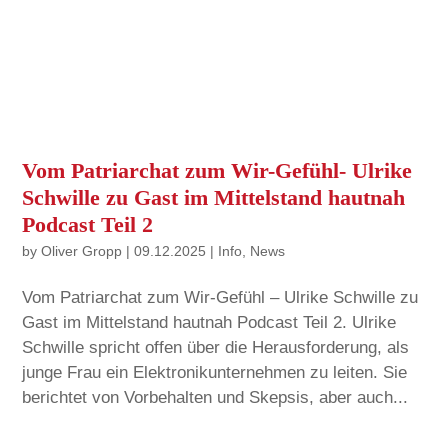
Vom Patriarchat zum Wir-Gefühl- Ulrike
Schwille zu Gast im Mittelstand hautnah
Podcast Teil 2
by
Oliver Gropp
|
09.12.2025
|
Info
,
News
Vom Patriarchat zum Wir-Gefühl – Ulrike Schwille zu
Gast im Mittelstand hautnah Podcast Teil 2. Ulrike
Schwille spricht offen über die Herausforderung, als
junge Frau ein Elektronikunternehmen zu leiten. Sie
berichtet von Vorbehalten und Skepsis, aber auch...