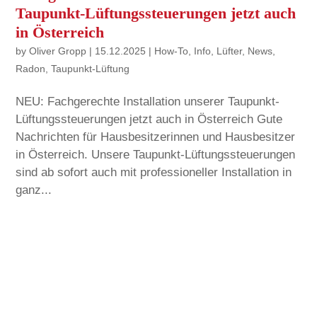
Taupunkt-Lüftungssteuerungen jetzt auch
in Österreich
by
Oliver Gropp
|
15.12.2025
|
How-To
,
Info
,
Lüfter
,
News
,
Radon
,
Taupunkt-Lüftung
NEU: Fachgerechte Installation unserer Taupunkt-
Lüftungssteuerungen jetzt auch in Österreich Gute
Nachrichten für Hausbesitzerinnen und Hausbesitzer
in Österreich. Unsere Taupunkt-Lüftungssteuerungen
sind ab sofort auch mit professioneller Installation in
ganz...