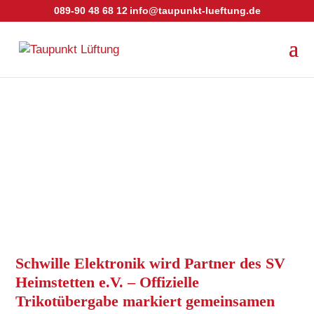
089-90 48 68 12
info@taupunkt-lueftung.de
Schwille Elektronik wird Partner des SV
Heimstetten e.V. – Offizielle
Trikotübergabe markiert gemeinsamen