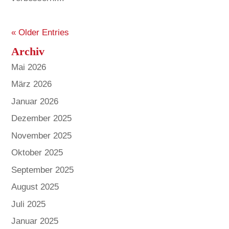
« Older Entries
Archiv
Mai 2026
März 2026
Januar 2026
Dezember 2025
November 2025
Oktober 2025
September 2025
August 2025
Juli 2025
Januar 2025