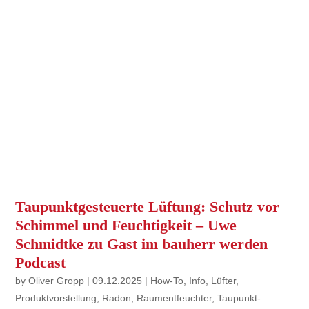
Taupunktgesteuerte Lüftung: Schutz vor
Schimmel und Feuchtigkeit – Uwe
Schmidtke zu Gast im bauherr werden
Podcast
by
Oliver Gropp
|
09.12.2025
|
How-To
,
Info
,
Lüfter
,
Produktvorstellung
,
Radon
,
Raumentfeuchter
,
Taupunkt-