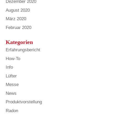
Dezember 2020
August 2020
März 2020
Februar 2020
Kategorien
Erfahrungsbericht
How-To
Info
Lüfter
Messe
News
Produktvorstellung
Radon