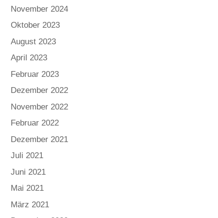
November 2024
Oktober 2023
August 2023
April 2023
Februar 2023
Dezember 2022
November 2022
Februar 2022
Dezember 2021
Juli 2021
Juni 2021
Mai 2021
März 2021