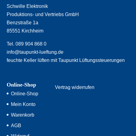
Schwille Elektronik
Produktions- und Vertriebs GmbH
Benzstraße 1a
85551 Kirchheim
Tel. 089 904 868 0
info@taupunkt-lueftung.de
feuchte Keller lüften mit Taupunkt Lüftungssteuerungen
Online-Shop
Vertrag widerrufen
Online-Shop
Mein Konto
Warenkorb
AGB