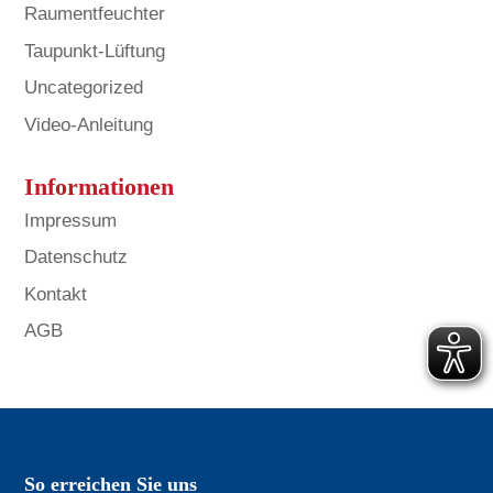
Raumentfeuchter
Taupunkt-Lüftung
Uncategorized
Video-Anleitung
Informationen
Impressum
Datenschutz
Kontakt
AGB
So erreichen Sie uns