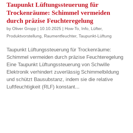
Taupunkt Lüftungssteuerung für
Trockenräume: Schimmel vermeiden
durch präzise Feuchteregelung
by
Oliver Gropp
|
10.10.2025
|
How-To
,
Info
,
Lüfter
,
Produktvorstellung
,
Raumentfeuchter
,
Taupunkt-Lüftung
Taupunkt Lüftungssteuerung für Trockenräume:
Schimmel vermeiden durch präzise Feuchteregelung
Eine Taupunkt Lüftungssteuerung von Schwille
Elektronik verhindert zuverlässig Schimmelbildung
und schützt Bausubstanz, indem sie die relative
Luftfeuchtigkeit (RLF) konstant...