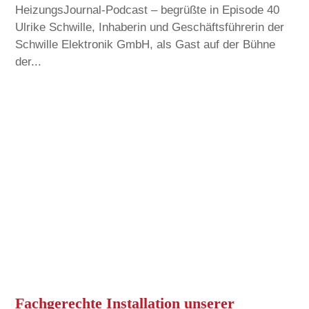
HeizungsJournal-Podcast – begrüßte in Episode 40
Ulrike Schwille, Inhaberin und Geschäftsführerin der
Schwille Elektronik GmbH, als Gast auf der Bühne
der...
Fachgerechte Installation unserer