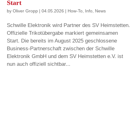
Start
by
Oliver Gropp
|
04.05.2026
|
How-To
,
Info
,
News
Schwille Elektronik wird Partner des SV Heimstetten.
Offizielle Trikotübergabe markiert gemeinsamen
Start. Die bereits im August 2025 geschlossene
Business-Partnerschaft zwischen der Schwille
Elektronik GmbH und dem SV Heimstetten e.V. ist
nun auch offiziell sichtbar...