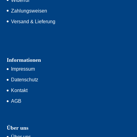
Widerruf
Zahlungsweisen
Versand & Lieferung
Informationen
Impressum
Datenschutz
Kontakt
AGB
Über uns
Über uns