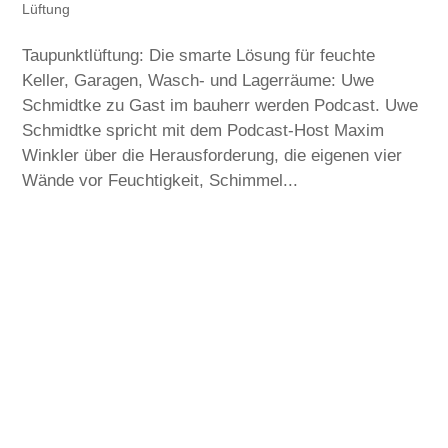
Lüftung
Taupunktlüftung: Die smarte Lösung für feuchte
Keller, Garagen, Wasch- und Lagerräume: Uwe
Schmidtke zu Gast im bauherr werden Podcast. Uwe
Schmidtke spricht mit dem Podcast-Host Maxim
Winkler über die Herausforderung, die eigenen vier
Wände vor Feuchtigkeit, Schimmel...