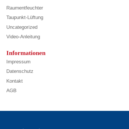
Raumentfeuchter
Taupunkt-Lüftung
Uncategorized
Video-Anleitung
Informationen
Impressum
Datenschutz
Kontakt
AGB