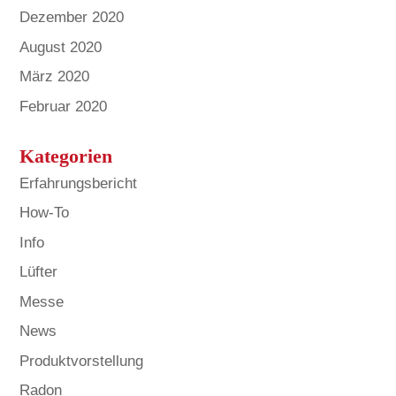
Dezember 2020
August 2020
März 2020
Februar 2020
Kategorien
Erfahrungsbericht
How-To
Info
Lüfter
Messe
News
Produktvorstellung
Radon