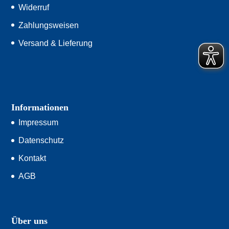
Widerruf
Zahlungsweisen
Versand & Lieferung
Informationen
Impressum
Datenschutz
Kontakt
AGB
Über uns