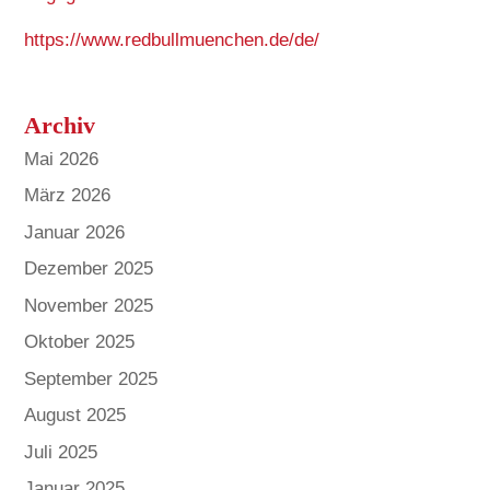
https://www.redbullmuenchen.de/de/
Archiv
Mai 2026
März 2026
Januar 2026
Dezember 2025
November 2025
Oktober 2025
September 2025
August 2025
Juli 2025
Januar 2025