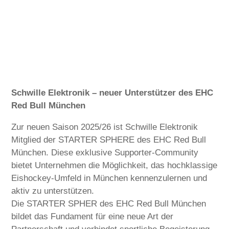
Schwille Elektronik – neuer Unterstützer des EHC
Red Bull München
Zur neuen Saison 2025/26 ist Schwille Elektronik
Mitglied der STARTER SPHERE des EHC Red Bull
München. Diese exklusive Supporter-Community
bietet Unternehmen die Möglichkeit, das hochklassige
Eishockey-Umfeld in München kennenzulernen und
aktiv zu unterstützen.
Die STARTER SPHER des EHC Red Bull München
bildet das Fundament für eine neue Art der