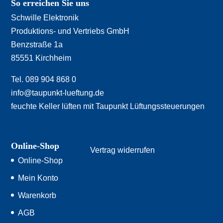
So erreichen Sie uns
Schwille Elektronik
Produktions- und Vertriebs GmbH
Benzstraße 1a
85551 Kirchheim
Tel. 089 904 868 0
info@taupunkt-lueftung.de
feuchte Keller lüften mit Taupunkt Lüftungssteuerungen
Online-Shop
Vertrag widerrufen
Online-Shop
Mein Konto
Warenkorb
AGB