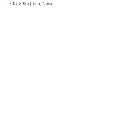
17.07.2025
|
Info
,
News