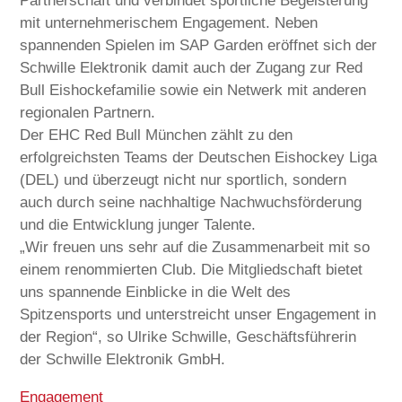
Partnerschaft und verbindet sportliche Begeisterung
mit unternehmerischem Engagement. Neben
spannenden Spielen im SAP Garden eröffnet sich der
Schwille Elektronik damit auch der Zugang zur Red
Bull Eishockefamilie sowie ein Netwerk mit anderen
regionalen Partnern.
Der EHC Red Bull München zählt zu den
erfolgreichsten Teams der Deutschen Eishockey Liga
(DEL) und überzeugt nicht nur sportlich, sondern
auch durch seine nachhaltige Nachwuchsförderung
und die Entwicklung junger Talente.
„Wir freuen uns sehr auf die Zusammenarbeit mit so
einem renommierten Club. Die Mitgliedschaft bietet
uns spannende Einblicke in die Welt des
Spitzensports und unterstreicht unser Engagement in
der Region“, so Ulrike Schwille, Geschäftsführerin
der Schwille Elektronik GmbH.
Engagement