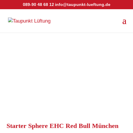
089-90 48 68 12
info@taupunkt-lueftung.de
Starter Sphere EHC Red Bull München