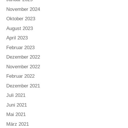
November 2024
Oktober 2023
August 2023
April 2023
Februar 2023
Dezember 2022
November 2022
Februar 2022
Dezember 2021
Juli 2021
Juni 2021
Mai 2021
März 2021