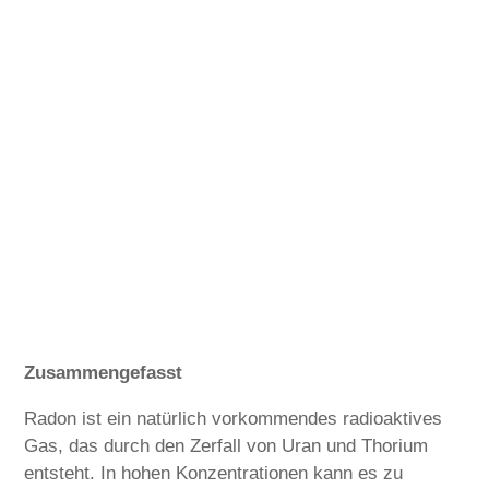
Zusammengefasst
Radon ist ein natürlich vorkommendes radioaktives
Gas, das durch den Zerfall von Uran und Thorium
entsteht. In hohen Konzentrationen kann es zu