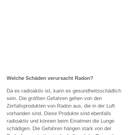
Welche Schäden verursacht Radon?
Da es radioaktiv ist, kann es gesundheitsschädlich
sein. Die größten Gefahren gehen von den
Zerfallsprodukten von Radon aus, die in der Luft
vorhanden sind. Diese Produkte sind ebenfalls
radioaktiv und können beim Einatmen die Lunge
schädigen. Die Gefahren hängen stark von der