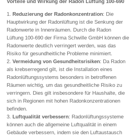
Vorteile und Wirkung der Radon Lüftung 100-690
Reduzierung der Radonkonzentration
: Die
Hauptwirkung der Radonlüftung ist die Senkung der
Radonwerte in Innenräumen. Durch die Radon
Lüftung 100-690 der Firma Schwille GmbH können die
Radonwerte deutlich verringert werden, was das
Risiko für gesundheitliche Probleme minimiert.
Vermeidung von Gesundheitsrisiken
: Da Radon
als krebserregend gilt, ist die Installation eines
Radonlüftungssystems besonders in betroffenen
Räumen wichtig, um das gesundheitliche Risiko zu
verringern. Dies gilt insbesondere für Haushalte, die
sich in Regionen mit hohen Radonkonzentrationen
befinden.
Luftqualität verbessern
: Radonlüftungssysteme
können auch die allgemeine Luftqualität in einem
Gebäude verbessern, indem sie den Luftaustausch