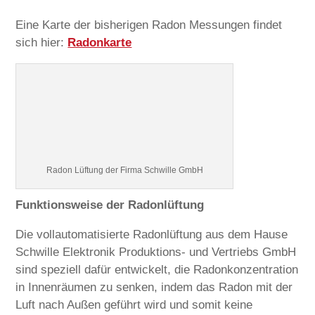
Eine Karte der bisherigen Radon Messungen findet
sich hier:
Radonkarte
Radon Lüftung der Firma Schwille GmbH
Funktionsweise der Radonlüftung
Die vollautomatisierte Radonlüftung aus dem Hause
Schwille Elektronik Produktions- und Vertriebs GmbH
sind speziell dafür entwickelt, die Radonkonzentration
in Innenräumen zu senken, indem das Radon mit der
Luft nach Außen geführt wird und somit keine