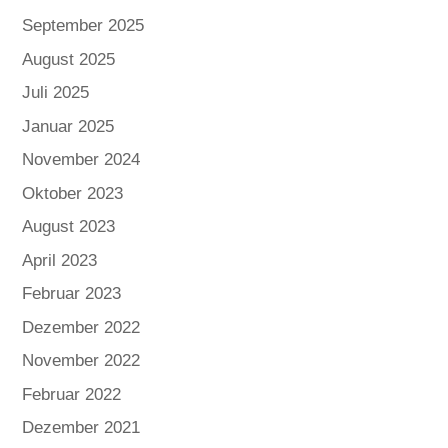
September 2025
August 2025
Juli 2025
Januar 2025
November 2024
Oktober 2023
August 2023
April 2023
Februar 2023
Dezember 2022
November 2022
Februar 2022
Dezember 2021