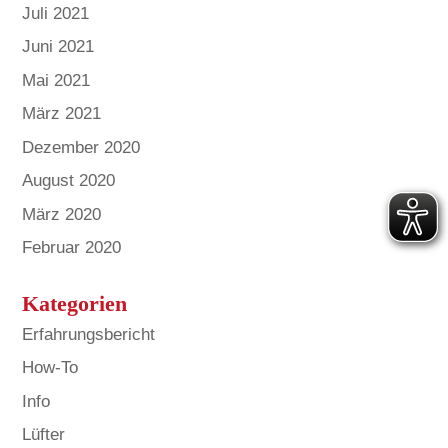
Juli 2021
Juni 2021
Mai 2021
März 2021
Dezember 2020
August 2020
März 2020
Februar 2020
Kategorien
Erfahrungsbericht
How-To
Info
Lüfter