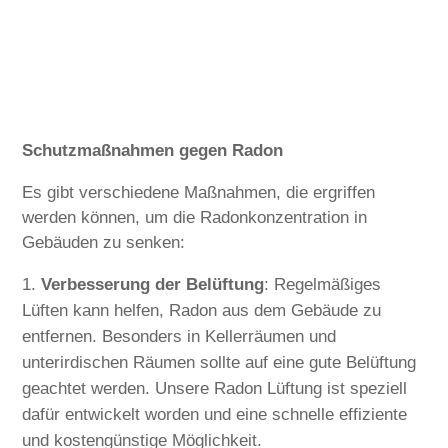
Schutzmaßnahmen gegen Radon
Es gibt verschiedene Maßnahmen, die ergriffen
werden können, um die Radonkonzentration in
Gebäuden zu senken:
Verbesserung der Belüftung
: Regelmäßiges
Lüften kann helfen, Radon aus dem Gebäude zu
entfernen. Besonders in Kellerräumen und
unterirdischen Räumen sollte auf eine gute Belüftung
geachtet werden. Unsere Radon Lüftung ist speziell
dafür entwickelt worden und eine schnelle effiziente
und kostengünstige Möglichkeit.