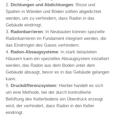
Dichtungen und Abdichtungen
: Risse und
Spalten in Wänden und Böden sollten abgedichtet
werden, um zu verhindern, dass Radon in das
Gebäude eindringt.
Radonbarrieren
: In Neubauten können spezielle
Radonbarrieren im Fundament integriert werden, die
das Eindringen des Gases verhindern.
Radon-Absaugsysteme
: In stark belasteten
Häusern kann ein spezielles Absaugsystem installiert
werden, das Radon aus dem Boden unter dem
Gebäude absaugt, bevor es in das Gebäude gelangen
kann.
Druckdifferenzsystem:
Hierbei handelt es sich
um eine Methode, bei der durch kontrollierte
Belüftung des Kellerbodens ein Überdruck erzeugt
wird, der verhindert, dass Radon in den Keller
eindringt.