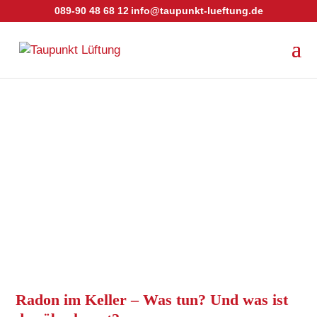
089-90 48 68 12
info@taupunkt-lueftung.de
Radon im Keller – Was tun? Und was ist