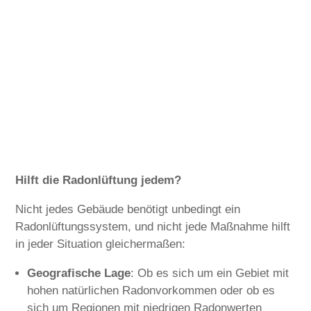
Hilft die Radonlüftung jedem?
Nicht jedes Gebäude benötigt unbedingt ein
Radonlüftungssystem, und nicht jede Maßnahme hilft
in jeder Situation gleichermaßen:
Geografische Lage
: Ob es sich um ein Gebiet mit
hohen natürlichen Radonvorkommen oder ob es
sich um Regionen mit niedrigen Radonwerten