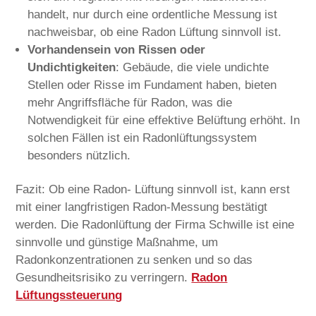
handelt, nur durch eine ordentliche Messung ist
nachweisbar, ob eine Radon Lüftung sinnvoll ist.
Vorhandensein von Rissen oder
Undichtigkeiten
: Gebäude, die viele undichte
Stellen oder Risse im Fundament haben, bieten
mehr Angriffsfläche für Radon, was die
Notwendigkeit für eine effektive Belüftung erhöht. In
solchen Fällen ist ein Radonlüftungssystem
besonders nützlich.
Fazit: Ob eine Radon- Lüftung sinnvoll ist, kann erst
mit einer langfristigen Radon-Messung bestätigt
werden.
Die Radonlüftung der Firma Schwille ist eine
sinnvolle und günstige Maßnahme, um
Radonkonzentrationen zu senken und so das
Gesundheitsrisiko zu verringern.
Radon
Lüftungssteuerung