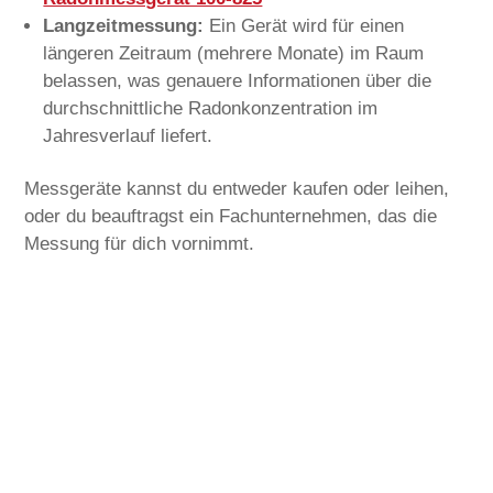
Langzeitmessung:
Ein Gerät wird für einen
längeren Zeitraum (mehrere Monate) im Raum
belassen, was genauere Informationen über die
durchschnittliche Radonkonzentration im
Jahresverlauf liefert.
Messgeräte kannst du entweder kaufen oder leihen,
oder du beauftragst ein Fachunternehmen, das die
Messung für dich vornimmt.