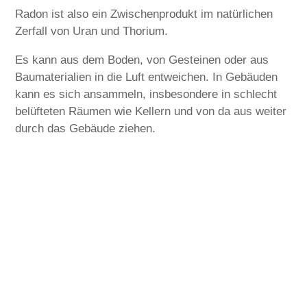
Radon ist also ein Zwischenprodukt im natürlichen
Zerfall von Uran und Thorium.
Es kann aus dem Boden, von Gesteinen oder aus
Baumaterialien in die Luft entweichen. In Gebäuden
kann es sich ansammeln, insbesondere in schlecht
belüfteten Räumen wie Kellern und von da aus weiter
durch das Gebäude ziehen.