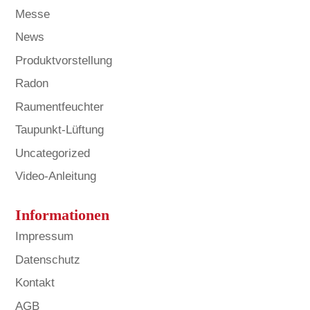
Messe
News
Produktvorstellung
Radon
Raumentfeuchter
Taupunkt-Lüftung
Uncategorized
Video-Anleitung
Informationen
Impressum
Datenschutz
Kontakt
AGB