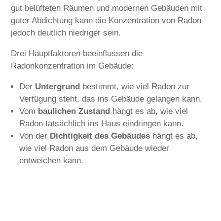
gut belüfteten Räumen und modernen Gebäuden mit
guter Abdichtung kann die Konzentration von Radon
jedoch deutlich niedriger sein.
Drei Hauptfaktoren beeinflussen die
Radonkonzentration im Gebäude:
Der
Untergrund
bestimmt, wie viel Radon zur
Verfügung steht, das ins Gebäude gelangen kann.
Vom
baulichen Zustand
hängt es ab, wie viel
Radon tatsächlich ins Haus eindringen kann.
Von der
Dichtigkeit des Gebäudes
hängt es ab,
wie viel Radon aus dem Gebäude wieder
entweichen kann.