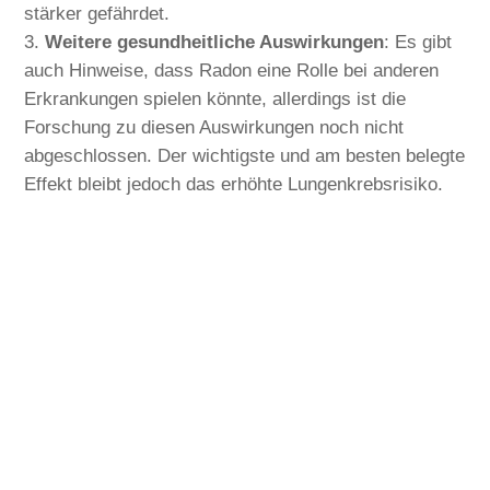
stärker gefährdet.
Weitere gesundheitliche Auswirkungen
: Es gibt
auch Hinweise, dass Radon eine Rolle bei anderen
Erkrankungen spielen könnte, allerdings ist die
Forschung zu diesen Auswirkungen noch nicht
abgeschlossen. Der wichtigste und am besten belegte
Effekt bleibt jedoch das erhöhte Lungenkrebsrisiko.