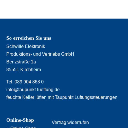
So erreichen Sie uns
Schwille Elektronik
Produktions- und Vertriebs GmbH
Benzstraße 1a
85551 Kirchheim
Tel. 089 904 868 0
info@taupunkt-lueftung.de
feuchte Keller lüften mit Taupunkt Lüftungssteuerungen
Online-Shop
Vertrag widerrufen