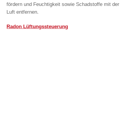
fördern und Feuchtigkeit sowie Schadstoffe mit der
Luft entfernen.
Radon Lüftungssteuerung