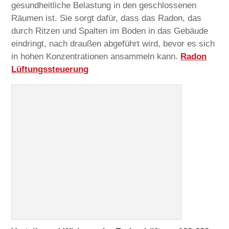
gesundheitliche Belastung in den geschlossenen
Räumen ist. Sie sorgt dafür, dass das Radon, das
durch Ritzen und Spalten im Boden in das Gebäude
eindringt, nach draußen abgeführt wird, bevor es sich
in hohen Konzentrationen ansammeln kann.
Radon
Lüftungssteuerung