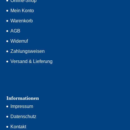
Online-Shop
Mein Konto
Warenkorb
AGB
Widerruf
Zahlungsweisen
Versand & Lieferung
Informationen
Impressum
Datenschutz
Kontakt