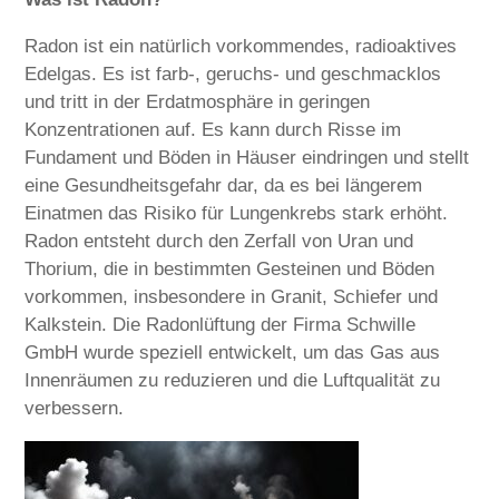
Radon ist ein natürlich vorkommendes, radioaktives
Edelgas. Es ist farb-, geruchs- und geschmacklos
und tritt in der Erdatmosphäre in geringen
Konzentrationen auf. Es kann durch Risse im
Fundament und Böden in Häuser eindringen und stellt
eine Gesundheitsgefahr dar, da es bei längerem
Einatmen das Risiko für Lungenkrebs stark erhöht.
Radon entsteht durch den Zerfall von Uran und
Thorium, die in bestimmten Gesteinen und Böden
vorkommen, insbesondere in Granit, Schiefer und
Kalkstein. Die Radonlüftung der Firma Schwille
GmbH wurde speziell entwickelt, um das Gas aus
Innenräumen zu reduzieren und die Luftqualität zu
verbessern.