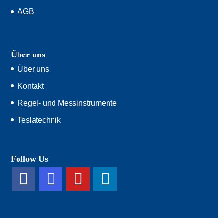
AGB
Über uns
Über uns
Kontakt
Regel- und Messinstrumente
Teslatechnik
Follow Us