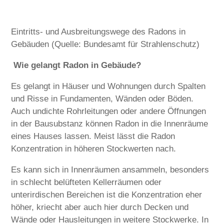
Eintritts- und Ausbreitungswege des Radons in
Gebäuden (Quelle: Bundesamt für Strahlenschutz)
Wie gelangt Radon in Gebäude?
Es gelangt in Häuser und Wohnungen durch Spalten
und Risse in Fundamenten, Wänden oder Böden.
Auch undichte Rohrleitungen oder andere Öffnungen
in der Bausubstanz können Radon in die Innenräume
eines Hauses lassen. Meist lässt die Radon
Konzentration in höheren Stockwerten nach.
Es kann sich in Innenräumen ansammeln, besonders
in schlecht belüfteten Kellerräumen oder
unterirdischen Bereichen ist die Konzentration eher
höher, kriecht aber auch hier durch Decken und
Wände oder Hausleitungen in weitere Stockwerke. In