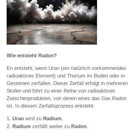
Wie entsteht Radon?
En entsteht, wenn Uran (ein natürlich vorkommendes
radioaktives Element) und Thorium im Boden oder in
Gesteinen zerfallen. Dieser Zerfall erfolgt in mehreren
Stufen und führt zu einer Reihe von radioaktiven
Zwischenprodukten, von denen eines das Gas Radon
ist. In diesem Zerfallsprozess entsteht:
Uran
wird zu
Radium
,
Radium
zerfällt weiter zu
Radon
.