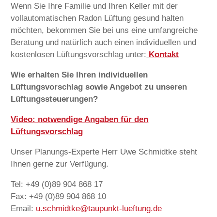
Wenn Sie Ihre Familie und Ihren Keller mit der
vollautomatischen Radon Lüftung gesund halten
möchten, bekommen Sie bei uns eine umfangreiche
Beratung und natürlich auch einen individuellen und
kostenlosen Lüftungsvorschlag unter:
Kontakt
Wie erhalten Sie Ihren individuellen
Lüftungsvorschlag sowie Angebot zu unseren
Lüftungssteuerungen?
Video: notwendige Angaben für den
Lüftungsvorschlag
Unser Planungs-Experte Herr Uwe Schmidtke steht
Ihnen gerne zur Verfügung.
Tel: +49 (0)89 904 868 17
Fax: +49 (0)89 904 868 10
Email:
u.schmidtke@taupunkt-lueftung.de