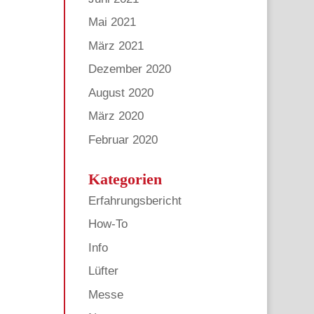
Mai 2021
März 2021
Dezember 2020
August 2020
März 2020
Februar 2020
Kategorien
Erfahrungsbericht
How-To
Info
Lüfter
Messe