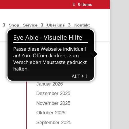
0 Items
Shop
Service
Über uns
Kontakt
Archiv
Mai 2026
März 2026
Januar 2026
Dezember 2025
November 2025
Oktober 2025
September 2025