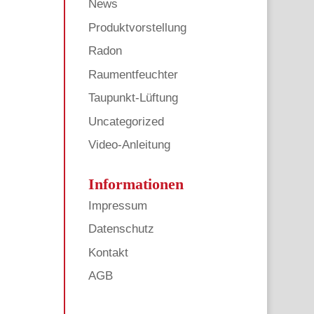
News
Produktvorstellung
Radon
Raumentfeuchter
Taupunkt-Lüftung
Uncategorized
Video-Anleitung
Informationen
Impressum
Datenschutz
Kontakt
AGB