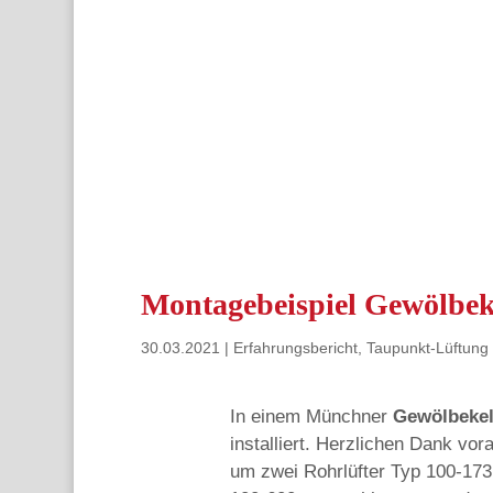
Montagebeispiel Gewölbek
30.03.2021
|
Erfahrungsbericht
,
Taupunkt-Lüftung
In einem Münchner
Gewölbekel
installiert. Herzlichen Dank vora
um zwei Rohrlüfter Typ 100-173