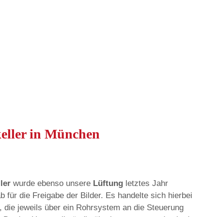
eller in München
ler
wurde ebenso unsere
Lüftung
letztes Jahr
b für die Freigabe der Bilder. Es handelte sich hierbei
, die jeweils über ein Rohrsystem an die Steuerung