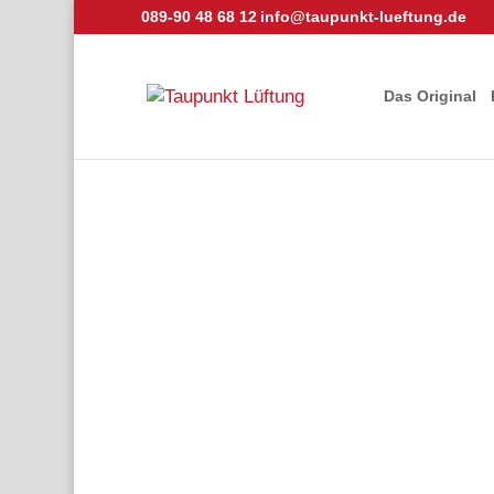
089-90 48 68 12
info@taupunkt-lueftung.de
Das Original