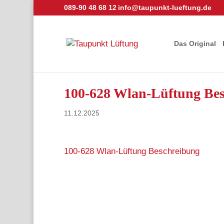
089-90 48 68 12
info@taupunkt-lueftung.de
Das Original
100-628 Wlan-Lüftung Be
11.12.2025
100-628 Wlan-Lüftung Beschreibung