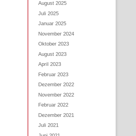
August 2025
Juli 2025
Januar 2025
November 2024
Oktober 2023
August 2023
April 2023
Februar 2023
Dezember 2022
November 2022
Februar 2022
Dezember 2021
Juli 2021
Juni 2021