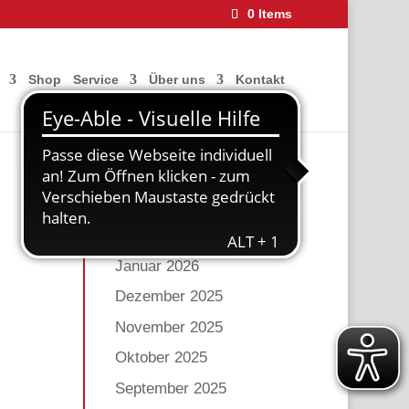
0 Items
Shop
Service
Über uns
Kontakt
Archiv
Mai 2026
März 2026
Januar 2026
Dezember 2025
November 2025
Oktober 2025
September 2025