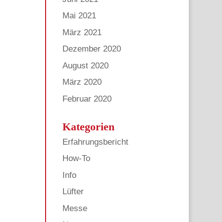
Mai 2021
März 2021
Dezember 2020
August 2020
März 2020
Februar 2020
Kategorien
Erfahrungsbericht
How-To
Info
Lüfter
Messe