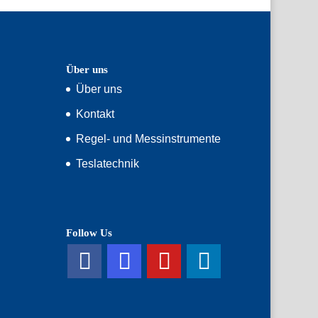
Über uns
Über uns
Kontakt
Regel- und Messinstrumente
Teslatechnik
Follow Us