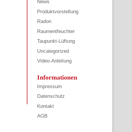
News
Produktvorstellung
Radon
Raumentfeuchter
Taupunkt-Lüftung
Uncategorized
Video-Anleitung
Informationen
Impressum
Datenschutz
Kontakt
AGB