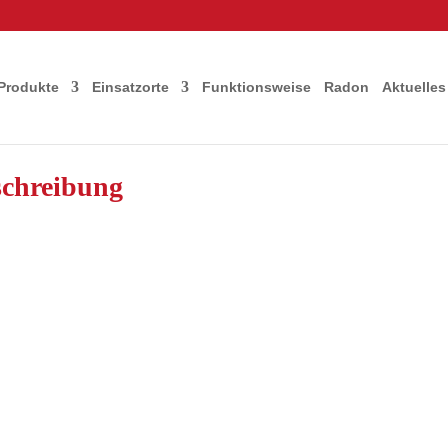
Produkte
Einsatzorte
Funktionsweise
Radon
Aktuelles
schreibung