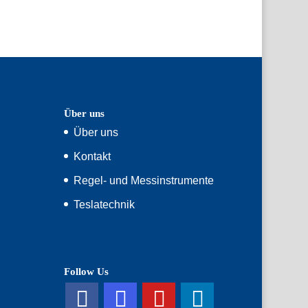
Über uns
Über uns
Kontakt
Regel- und Messinstrumente
Teslatechnik
Follow Us