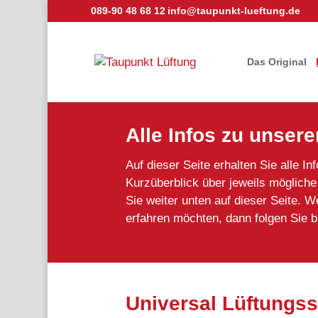
089-90 48 68 12
info@taupunkt-lueftung.de
Das Original
Alle Infos zu unser
Auf dieser Seite erhalten Sie alle I
Kurzüberblick über jeweils mögliche
Sie weiter unten auf dieser Seite.
erfahren möchten, dann folgen Sie b
Universal Lüftungs