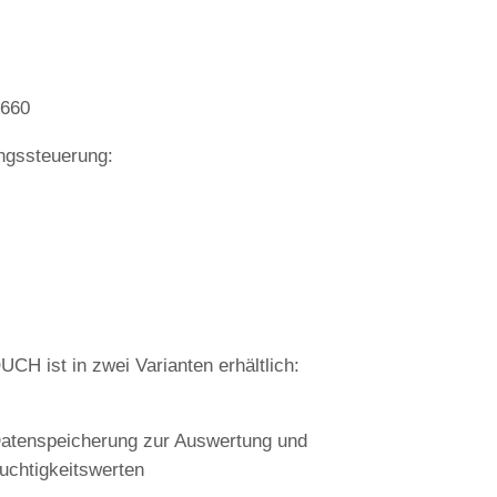
-660
ungssteuerung:
CH ist in zwei Varianten erhältlich:
Datenspeicherung zur Auswertung und
uchtigkeitswerten