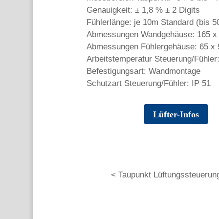
Genauigkeit: ± 1,8 % ± 2 Digits
Fühlerlänge: je 10m Standard (bis 
Abmessungen Wandgehäuse: 165 x
Abmessungen Fühlergehäuse: 65 x
Arbeitstemperatur Steuerung/Fühler
Befestigungsart: Wandmontage
Schutzart Steuerung/Fühler: IP 51
Lüfter-Infos
< Taupunkt Lüftungssteueru