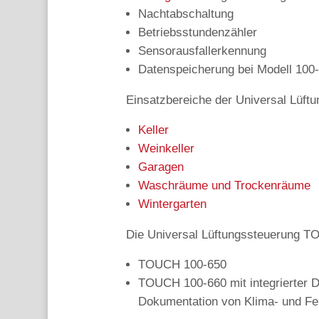
Nachtabschaltung
Betriebsstundenzähler
Sensorausfallerkennung
Datenspeicherung bei Modell 100
Einsatzbereiche der Universal Lüft
Keller
Weinkeller
Garagen
Waschräume und Trockenräume
Wintergarten
Die Universal Lüftungssteuerung TOU
TOUCH 100-650
TOUCH 100-660 mit integrierter 
Dokumentation von Klima- und Fe