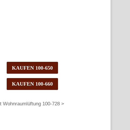
KAUFEN 100-650
KAUFEN 100-660
t Wohnraumlüftung 100-728 >