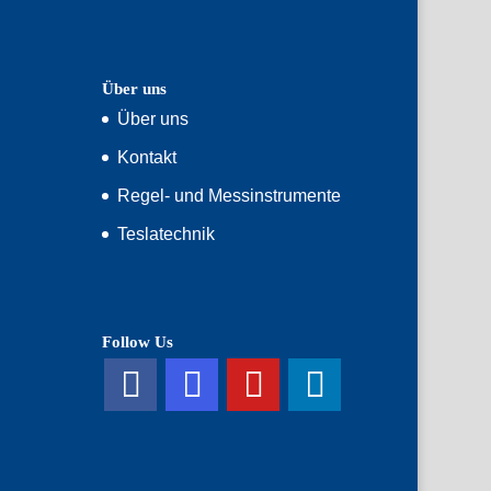
Über uns
Über uns
Kontakt
Regel- und Messinstrumente
Teslatechnik
Follow Us