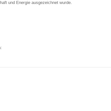
chaft und Energie ausgezeichnet wurde.
: