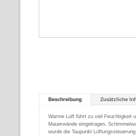
Beschreibung
Zusätzliche In
Warme Luft führt zu viel Feuchtigkeit 
Mauerwände eingetragen. Schimmelwachs
wurde die Taupunkt Lüftungssteuerung 