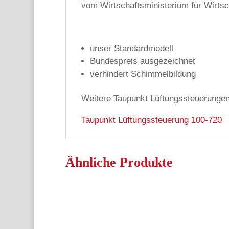
vom Wirtschaftsministerium für Wirts
unser Standardmodell
Bundespreis ausgezeichnet
verhindert Schimmelbildung
Weitere Taupunkt Lüftungssteuerungen
Taupunkt Lüftungssteuerung 100-720
Ähnliche Produkte