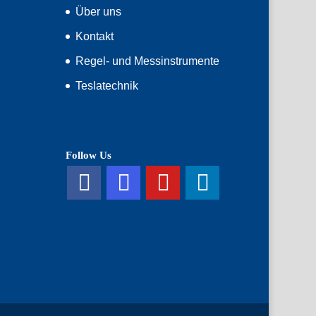
Über uns
Kontakt
Regel- und Messinstrumente
Teslatechnik
Follow Us