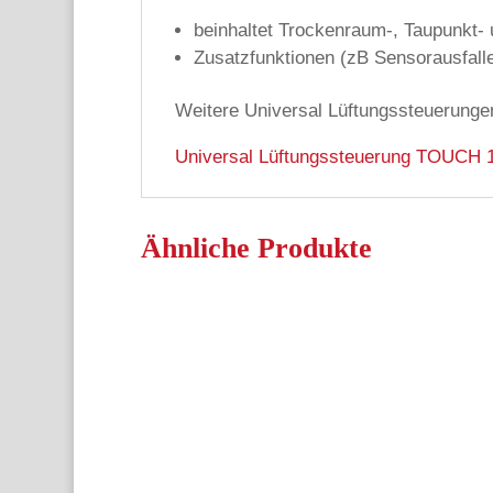
beinhaltet Trockenraum-, Taupunkt-
Zusatzfunktionen (zB Sensorausfall
Weitere Universal Lüftungssteuerung
Universal Lüftungssteuerung TOUCH 
Ähnliche Produkte