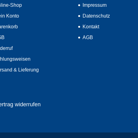
line-Shop
Impressum
in Konto
Datenschutz
renkorb
Kontakt
GB
AGB
derruf
hlungsweisen
rsand & Lieferung
ertrag widerrufen