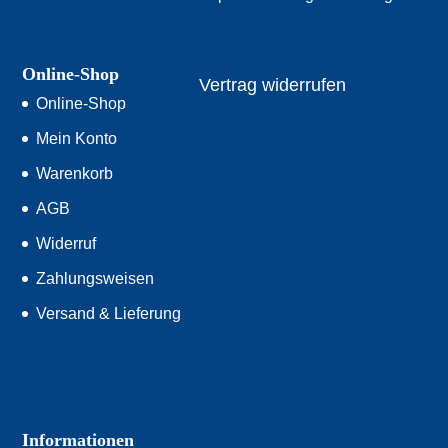
Online-Shop
Vertrag widerrufen
Online-Shop
Mein Konto
Warenkorb
AGB
Widerruf
Zahlungsweisen
Versand & Lieferung
Informationen