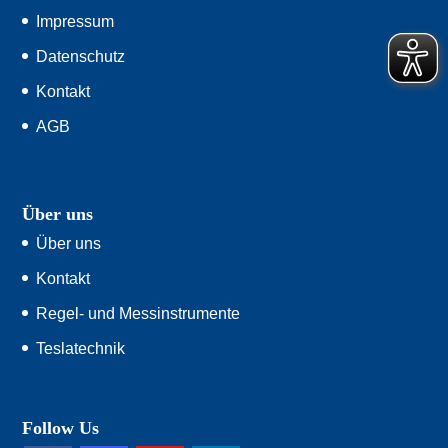
Impressum
Datenschutz
Kontakt
AGB
Über uns
Über uns
Kontakt
Regel- und Messinstrumente
Teslatechnik
Follow Us