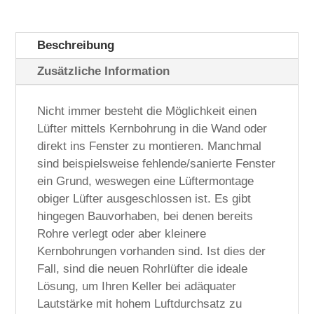
Menge
Beschreibung
Zusätzliche Information
Nicht immer besteht die Möglichkeit einen
Lüfter mittels Kernbohrung in die Wand oder
direkt ins Fenster zu montieren. Manchmal
sind beispielsweise fehlende/sanierte Fenster
ein Grund, weswegen eine Lüftermontage
obiger Lüfter ausgeschlossen ist. Es gibt
hingegen Bauvorhaben, bei denen bereits
Rohre verlegt oder aber kleinere
Kernbohrungen vorhanden sind. Ist dies der
Fall, sind die neuen Rohrlüfter die ideale
Lösung, um Ihren Keller bei adäquater
Lautstärke mit hohem Luftdurchsatz zu