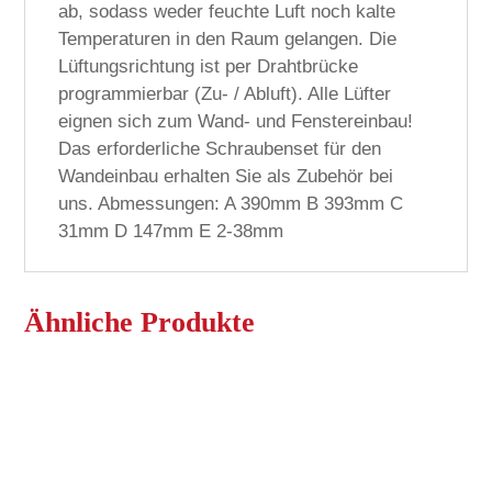
ab, sodass weder feuchte Luft noch kalte
Temperaturen in den Raum gelangen. Die
Lüftungsrichtung ist per Drahtbrücke
programmierbar (Zu- / Abluft). Alle Lüfter
eignen sich zum Wand- und Fenstereinbau!
Das erforderliche Schraubenset für den
Wandeinbau erhalten Sie als Zubehör bei
uns. Abmessungen: A 390mm B 393mm C
31mm D 147mm E 2-38mm
Ähnliche Produkte