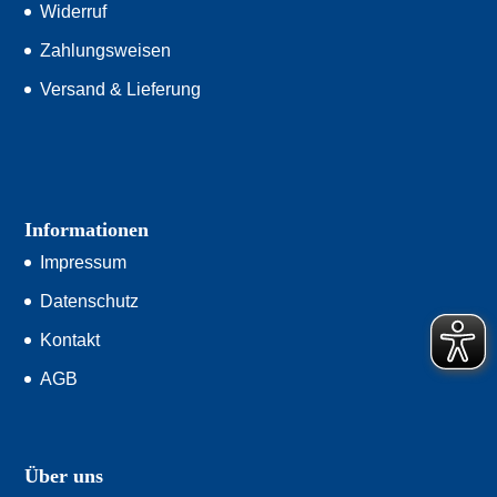
Widerruf
Zahlungsweisen
Versand & Lieferung
Informationen
Impressum
Datenschutz
Kontakt
AGB
Über uns