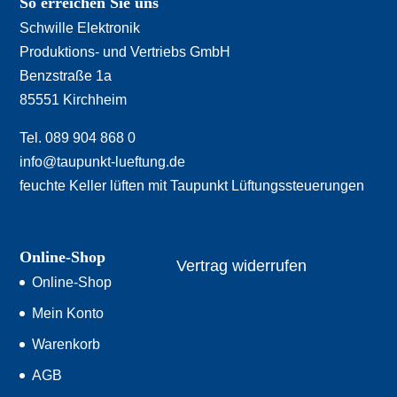
So erreichen Sie uns
Schwille Elektronik
Produktions- und Vertriebs GmbH
Benzstraße 1a
85551 Kirchheim
Tel. 089 904 868 0
info@taupunkt-lueftung.de
feuchte Keller lüften mit Taupunkt Lüftungssteuerungen
Online-Shop
Vertrag widerrufen
Online-Shop
Mein Konto
Warenkorb
AGB