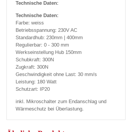
Technische Daten:
Technische Daten:
Farbe: weiss
Betriebsspannung: 230V AC
Standardhub: 230mm | 400mm
Regulierbar: 0 - 300 mm
Werkseinstellung Hub 150mm
Schubkraft: 300N
Zugkraft: 300N
Geschwindigkeit ohne Last: 30 mm/s
Leistung: 180 Watt
Schutzart: IP20
inkl. Mikroschalter zum Endanschlag und
Wärmeschutz bei Überlastung.