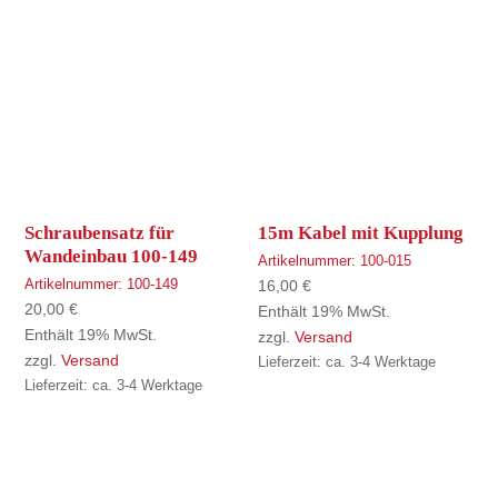
Schraubensatz für
15m Kabel mit Kupplung
Wandeinbau 100-149
Artikelnummer:
100-015
Artikelnummer:
100-149
16,00
€
20,00
€
Enthält 19% MwSt.
Enthält 19% MwSt.
zzgl.
Versand
zzgl.
Versand
Lieferzeit: ca. 3-4 Werktage
Lieferzeit: ca. 3-4 Werktage