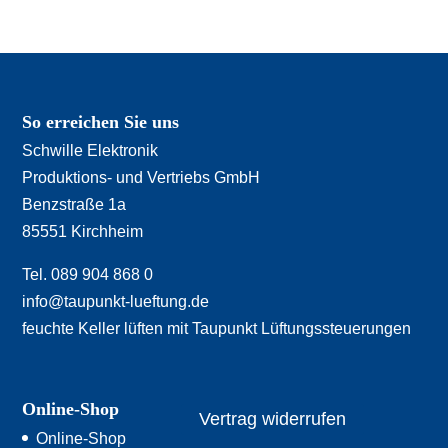
So erreichen Sie uns
Schwille Elektronik
Produktions- und Vertriebs GmbH
Benzstraße 1a
85551 Kirchheim
Tel. 089 904 868 0
info@taupunkt-lueftung.de
feuchte Keller lüften mit Taupunkt Lüftungssteuerungen
Online-Shop
Vertrag widerrufen
Online-Shop