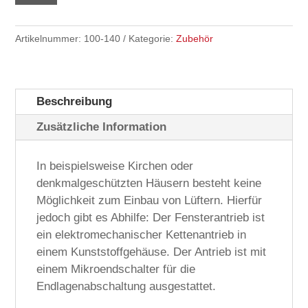
Kette
Menge
Artikelnummer:
100-140
Kategorie:
Zubehör
Beschreibung
Zusätzliche Information
In beispielsweise Kirchen oder
denkmalgeschützten Häusern besteht keine
Möglichkeit zum Einbau von Lüftern. Hierfür
jedoch gibt es Abhilfe: Der Fensterantrieb ist
ein elektromechanischer Kettenantrieb in
einem Kunststoffgehäuse. Der Antrieb ist mit
einem Mikroendschalter für die
Endlagenabschaltung ausgestattet.