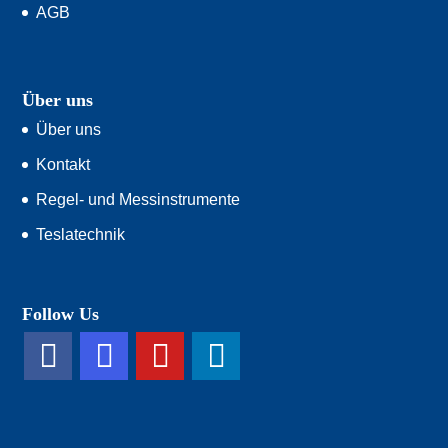
AGB
Über uns
Über uns
Kontakt
Regel- und Messinstrumente
Teslatechnik
Follow Us