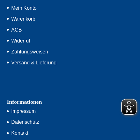
Mein Konto
Warenkorb
AGB
Widerruf
Zahlungsweisen
Versand & Lieferung
Informationen
Impressum
Datenschutz
Kontakt