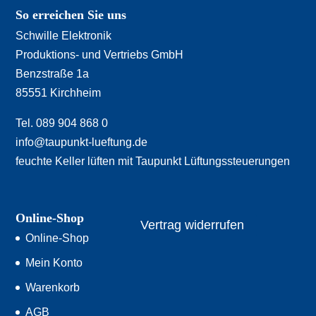
So erreichen Sie uns
Schwille Elektronik
Produktions- und Vertriebs GmbH
Benzstraße 1a
85551 Kirchheim
Tel. 089 904 868 0
info@taupunkt-lueftung.de
feuchte Keller lüften mit Taupunkt Lüftungssteuerungen
Online-Shop
Vertrag widerrufen
Online-Shop
Mein Konto
Warenkorb
AGB